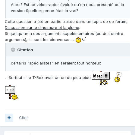
Alors? Est ce vélociraptor évolué qu'on nous présenté ou la
version Spielbergienne était la vrai?
Cette question a été en partie traitée dans un topic de ce forum,
Discussion sur le dinosaure et la plume
.
Si quelqu'un a des arguments supplémentaires (ou des contre-
arguments), ils sont les bienvenus ....
Citation
certains "spécialistes" en seraient tout honteux
... Surtout si le T-Rex avait un cri de piou-piou
Citer