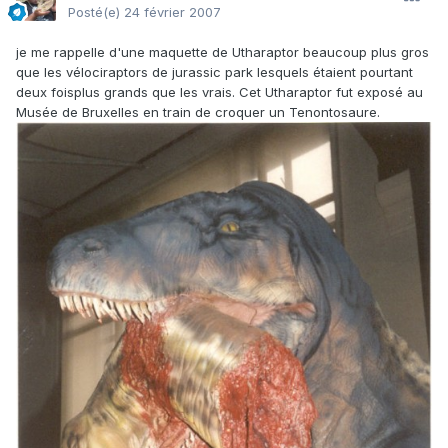
Posté(e)
24 février 2007
je me rappelle d'une maquette de Utharaptor beaucoup plus gros
que les vélociraptors de jurassic park lesquels étaient pourtant
deux foisplus grands que les vrais. Cet Utharaptor fut exposé au
Musée de Bruxelles en train de croquer un Tenontosaure.