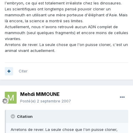
l'embryon, ce qui est totalement irréaliste chez les dinosaures.
Les scientifiques ont longtemps pensé pouvoir cloner un
mammouth en utilisant une mère porteuse d'éléphant d'Asie. Mais
là encore, la science a montré ses limites.
Actuellement, nous n'avons retrouvé aucun ADN complet de
mammouth (seul quelques fragments) et encore moins de cellules
vivantes.
Arretons de rever. La seule chose que l'on puisse cloner, c'est un
animal vivant actuellement.
Citer
Mehdi MIMOUNE
Posté(e)
2 septembre 2007
Citation
Arretons de rever. La seule chose que l'on puisse cloner,