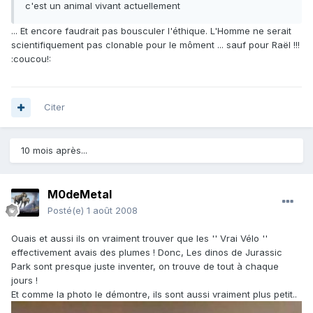
c'est un animal vivant actuellement
... Et encore faudrait pas bousculer l'éthique. L'Homme ne serait
scientifiquement pas clonable pour le môment ... sauf pour Raël !!!
:coucou!:
Citer
10 mois après...
M0deMetal
Posté(e)
1 août 2008
Ouais et aussi ils on vraiment trouver que les '' Vrai Vélo ''
effectivement avais des plumes ! Donc, Les dinos de Jurassic
Park sont presque juste inventer, on trouve de tout à chaque
jours !
Et comme la photo le démontre, ils sont aussi vraiment plus petit..