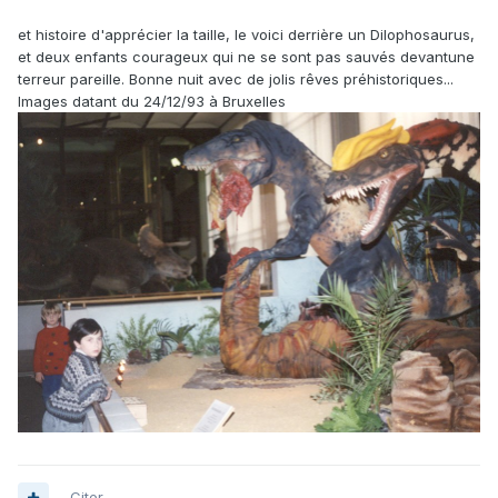
et histoire d'apprécier la taille, le voici derrière un Dilophosaurus,
et deux enfants courageux qui ne se sont pas sauvés devantune
terreur pareille. Bonne nuit avec de jolis rêves préhistoriques...
Images datant du 24/12/93 à Bruxelles
Citer