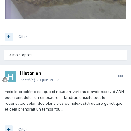
Citer
3 mois après...
Historien
Posté(e)
20 juin 2007
mais le problème est que si nous arriverions d'avoir assez d'ADN
pour remodeler un dinosaure, il faudrait ensuite tout le
reconstitué selon des plans très complexes(structure génétique)
et cela prendrait un temps fou...
Citer