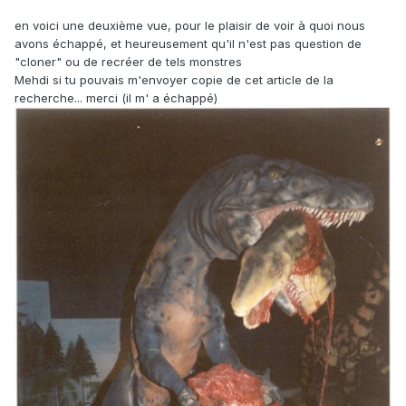
en voici une deuxième vue, pour le plaisir de voir à quoi nous
avons échappé, et heureusement qu'il n'est pas question de
"cloner" ou de recréer de tels monstres
Mehdi si tu pouvais m'envoyer copie de cet article de la
recherche... merci (il m' a échappé)