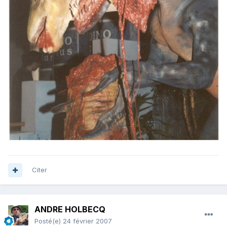
Citer
ANDRE HOLBECQ
Posté(e)
24 février 2007