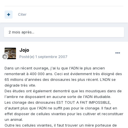
Citer
2 mois après...
Jojo
Posté(e)
1 septembre 2007
Dans un récent ouvrage, j'ai lu que l'ADN le plus ancien
remonterait à 400 000 ans. Ceci est évidemment très éloigné des
65 millions d'années des dinosaures les plus récent. L'ADN se
dégrade très vite.
Des études ont également demontré que les moustiques dans de
l'ambre ne disposaient en aucune sorte de l'ADN étudiable.
Les clonage des dinosaures EST TOUT A FAIT IMPOSSIBLE,
d'autant plus que l'ADN ne suffit pas pour le clonage. Il faut en
effet disposer de cellules vivantes pour les cultiver et reconstituer
un animal.
Outre les cellules vivantes, il faut trouver un mère porteuse de