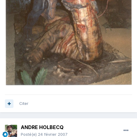
Citer
ANDRE HOLBECQ
Posté(e)
24 février 2007