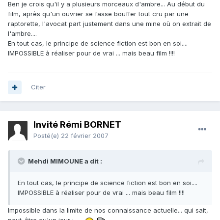
Ben je crois qu'il y a plusieurs morceaux d'ambre... Au début du
film, après qu'un ouvrier se fasse bouffer tout cru par une
raptorette, l'avocat part justement dans une mine où on extrait de
l'ambre....
En tout cas, le principe de science fiction est bon en soi....
IMPOSSIBLE à réaliser pour de vrai ... mais beau film !!!!
Citer
Invité Rémi BORNET
Posté(e)
22 février 2007
Mehdi MIMOUNE a dit :
En tout cas, le principe de science fiction est bon en soi....
IMPOSSIBLE à réaliser pour de vrai ... mais beau film !!!!
Impossible dans la limite de nos connaissance actuelle... qui sait,