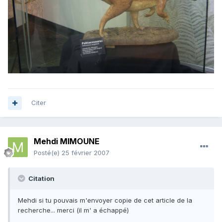
Citer
Mehdi MIMOUNE
Posté(e)
25 février 2007
Citation
Mehdi si tu pouvais m'envoyer copie de cet article de la
recherche... merci (il m' a échappé)