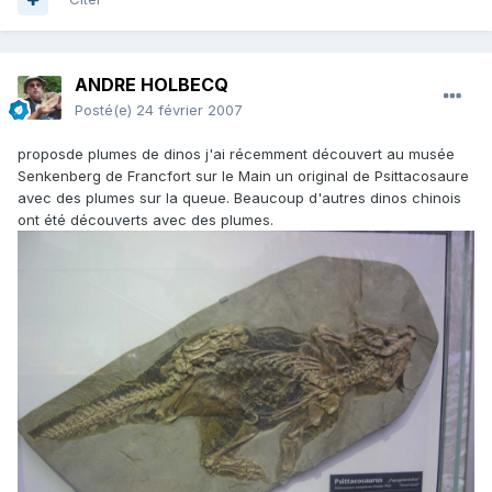
ANDRE HOLBECQ
Posté(e)
24 février 2007
proposde plumes de dinos j'ai récemment découvert au musée
Senkenberg de Francfort sur le Main un original de Psittacosaure
avec des plumes sur la queue. Beaucoup d'autres dinos chinois
ont été découverts avec des plumes.