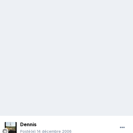
Dennis
Posté(e)
14 décembre 2006