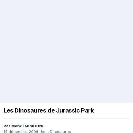
Les Dinosaures de Jurassic Park
Par
Mehdi MIMOUNE
14 décembre 2006
dans
Dinosaures