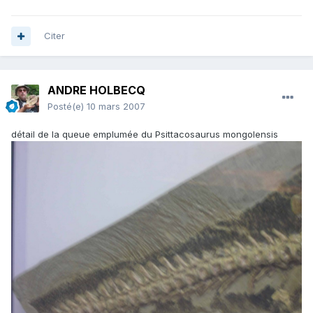
Citer
ANDRE HOLBECQ
Posté(e)
10 mars 2007
détail de la queue emplumée du Psittacosaurus mongolensis