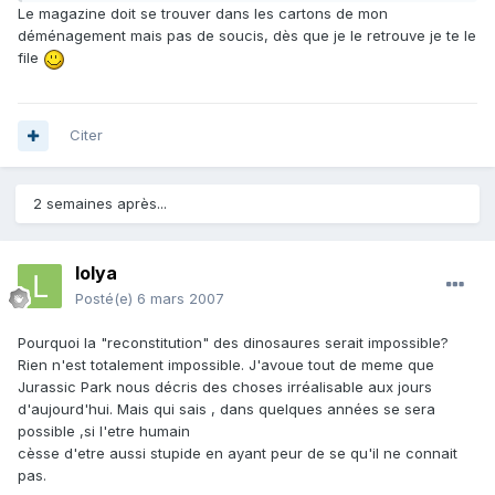
Le magazine doit se trouver dans les cartons de mon
déménagement mais pas de soucis, dès que je le retrouve je te le
file
Citer
2 semaines après...
lolya
Posté(e)
6 mars 2007
Pourquoi la "reconstitution" des dinosaures serait impossible?
Rien n'est totalement impossible. J'avoue tout de meme que
Jurassic Park nous décris des choses irréalisable aux jours
d'aujourd'hui. Mais qui sais , dans quelques années se sera
possible ,si l'etre humain
cèsse d'etre aussi stupide en ayant peur de se qu'il ne connait
pas.