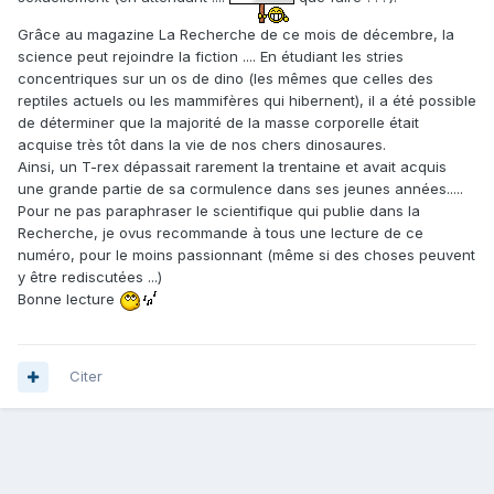
Grâce au magazine La Recherche de ce mois de décembre, la
science peut rejoindre la fiction .... En étudiant les stries
concentriques sur un os de dino (les mêmes que celles des
reptiles actuels ou les mammifères qui hibernent), il a été possible
de déterminer que la majorité de la masse corporelle était
acquise très tôt dans la vie de nos chers dinosaures.
Ainsi, un T-rex dépassait rarement la trentaine et avait acquis
une grande partie de sa cormulence dans ses jeunes années.....
Pour ne pas paraphraser le scientifique qui publie dans la
Recherche, je ovus recommande à tous une lecture de ce
numéro, pour le moins passionnant (même si des choses peuvent
y être rediscutées ...)
Bonne lecture
Citer