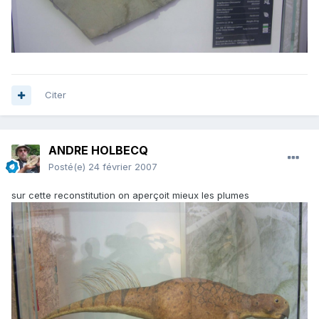
Citer
ANDRE HOLBECQ
Posté(e)
24 février 2007
sur cette reconstitution on aperçoit mieux les plumes