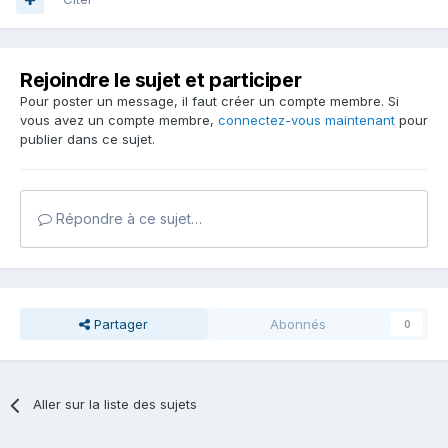
Rejoindre le sujet et participer
Pour poster un message, il faut créer un compte membre. Si
vous avez un compte membre,
connectez-vous maintenant
pour
publier dans ce sujet.
Répondre à ce sujet…
Partager
Abonnés
0
Aller sur la liste des sujets