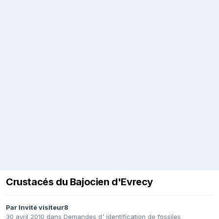
Crustacés du Bajocien d'Evrecy
Par Invité visiteur8
30 avril 2010
dans
Demandes d' identification de fossiles