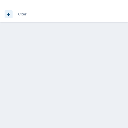
Citer