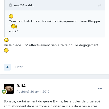
eric94 a dit :
Comme d'hab !! beau travail de dégagement , Jean Philippe
!!
eric94
Vu la pièce ... y' effectivement rien à faire pou le dégagement ..
Citer
BJ14
Posté(e)
30 avril 2010
Bonsoir, certainement du genre Eryma, les articles de crustacé
sont abondant dans la zone à niortense mais dans les autres