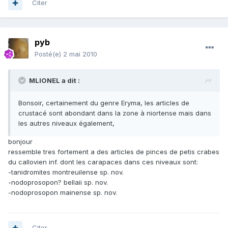
Citer
pyb
Posté(e)
2 mai 2010
MLIONEL a dit :
Bonsoir, certainement du genre Eryma, les articles de
crustacé sont abondant dans la zone à niortense mais dans
les autres niveaux également,
bonjour
ressemble tres fortement a des articles de pinces de petis crabes
du callovien inf. dont les carapaces dans ces niveaux sont:
-tanidromites montreuilense sp. nov.
-nodoprosopon? bellaii sp. nov.
-nodoprosopon mainense sp. nov.
Citer