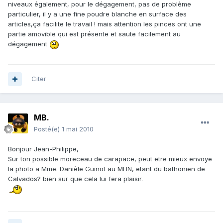
niveaux également, pour le dégagement, pas de problème
particulier, il y a une fine poudre blanche en surface des
articles,ça facilite le travail ! mais attention les pinces ont une
partie amovible qui est présente et saute facilement au
dégagement
Citer
MB.
Posté(e)
1 mai 2010
Bonjour Jean-Philippe,
Sur ton possible moreceau de carapace, peut etre mieux envoye
la photo a Mme. Danièle Guinot au MHN, etant du bathonien de
Calvados? bien sur que cela lui fera plaisir.