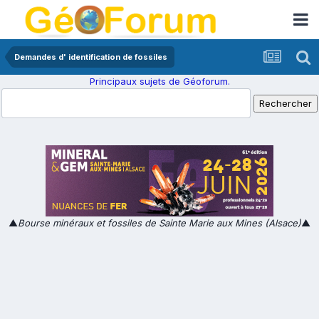
Demandes d' identification de fossiles
Principaux sujets de Géoforum.
▲
Bourse minéraux et fossiles de Sainte Marie aux Mines (Alsace)
▲