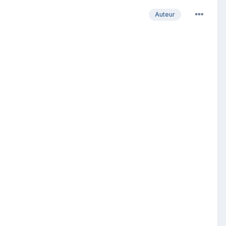
Auteur