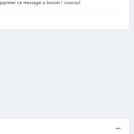
supprimer ce message si besoin ! :coucou!: