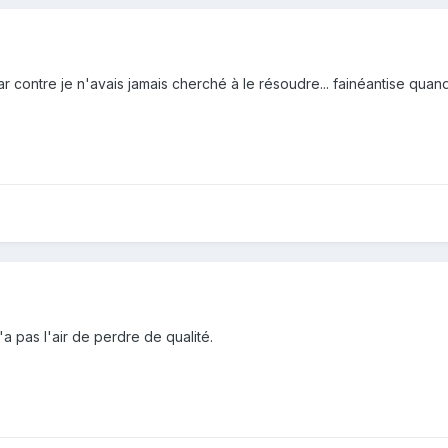
 contre je n'avais jamais cherché à le résoudre... fainéantise quand 
a pas l'air de perdre de qualité.