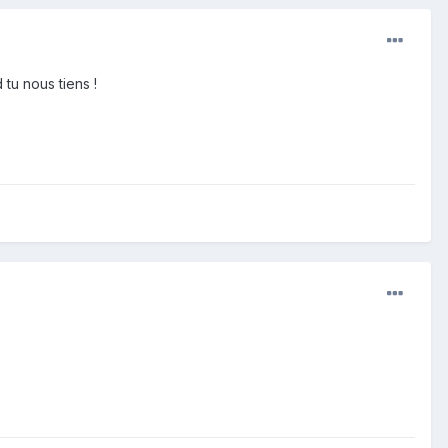
tu nous tiens !