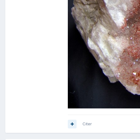
Citer