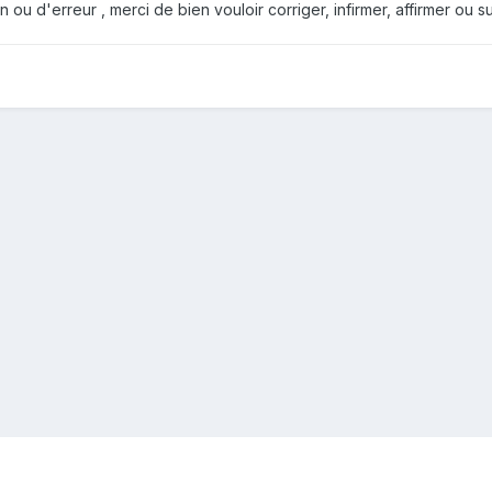
ou d'erreur , merci de bien vouloir corriger, infirmer, affirmer ou 