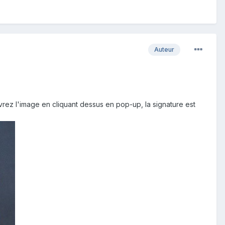
Auteur
uvrez l'image en cliquant dessus en pop-up, la signature est