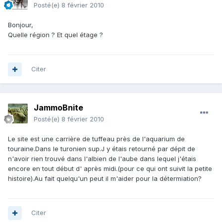
Posté(e)
8 février 2010
Bonjour,
Quelle région ? Et quel étage ?
Citer
JammoBnite
Posté(e)
8 février 2010
Le site est une carrière de tuffeau près de l'aquarium de
touraine.Dans le turonien sup.J y étais retourné par dépit de
n'avoir rien trouvé dans l'albien de l'aube dans lequel j'étais
encore en tout début d' après midi.(pour ce qui ont suivit la petite
histoire).Au fait quelqu'un peut il m'aider pour la détermiation?
Citer