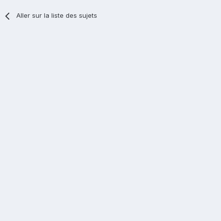
Aller sur la liste des sujets