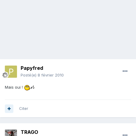
Papyfred
Posté(e)
8 février 2010
Mais oui !
Citer
TRAGO