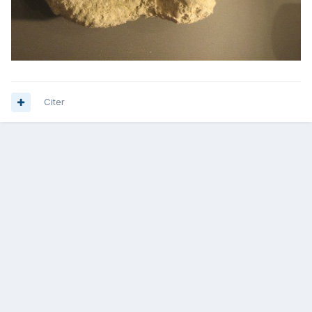
Citer