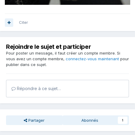
Citer
Rejoindre le sujet et participer
Pour poster un message, il faut créer un compte membre. Si
vous avez un compte membre,
connectez-vous maintenant
pour
publier dans ce sujet.
Répondre à ce sujet…
Partager
Abonnés
1