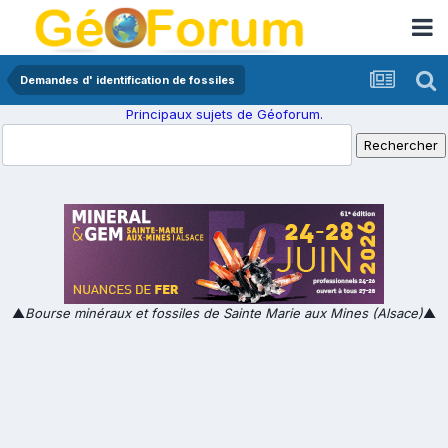
Demandes d' identification de fossiles
Principaux sujets de Géoforum.
▲
Bourse minéraux et fossiles de Sainte Marie aux Mines (Alsace)
▲