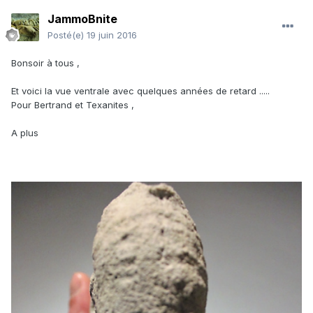
JammoBnite
Posté(e)
19 juin 2016
Bonsoir à tous ,
Et voici la vue ventrale avec quelques années de retard .....
Pour Bertrand et Texanites ,
A plus