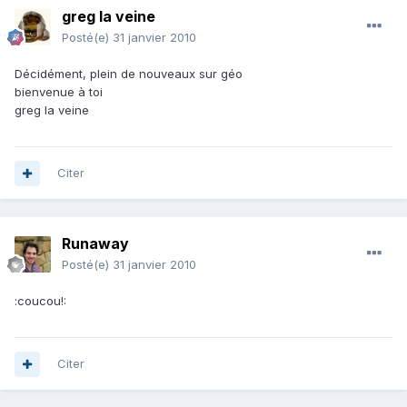
greg la veine
Posté(e)
31 janvier 2010
Décidément, plein de nouveaux sur géo
bienvenue à toi
greg la veine
Citer
Runaway
Posté(e)
31 janvier 2010
:coucou!:
Citer