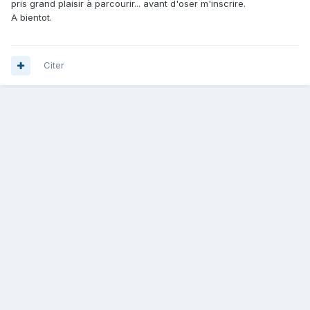
pris grand plaisir à parcourir... avant d'oser m'inscrire.
A bientot.
Citer