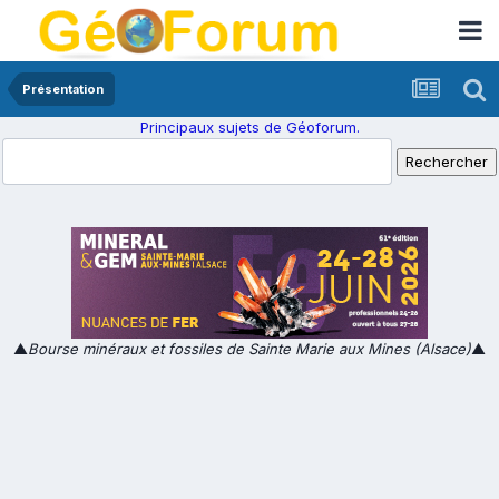
Présentation
Principaux sujets de Géoforum.
▲
Bourse minéraux et fossiles de Sainte Marie aux Mines (Alsace)
▲