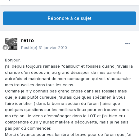
Répondre à ce sujet
retro
Posté(e)
31 janvier 2010
Bonjour,
j'ai depuis toujours ramassé "cailloux" et fossiles quand j'avais la
chance d'en découvrir, au grand désespoir de mes parents
autrefois et maintenant de mon compagnon qui voit s'accumuler
mes trouvailles dans tous les coins.
Comme je n'y connais pas grand chose dans les fossiles mais
que je suis plutôt curieuse j'aurais quelques spécimen à vous
faire identifier ( dans la bonne section du forum ) ainsi que
quelques questions sur les meilleurs lieux pour en trouver dans
ma région. Je viens d'emménager dans le LOT et j'ai bien cru
comprendre qu'il y aurait matière à découverte, mais je ne sais
pas par où commencer.
Merci d'avance pour vos lumière et bravo pour ce forum que j'ai