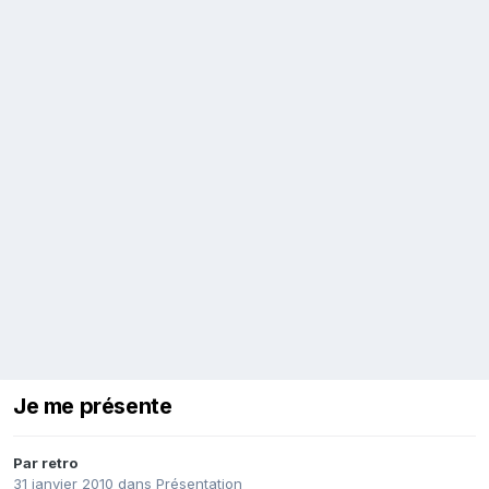
Je me présente
Par
retro
31 janvier 2010
dans
Présentation