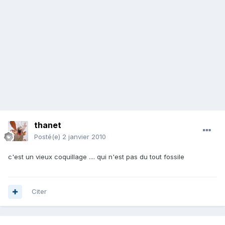
thanet
Posté(e)
2 janvier 2010
c'est un vieux coquillage .... qui n'est pas du tout fossile
Citer