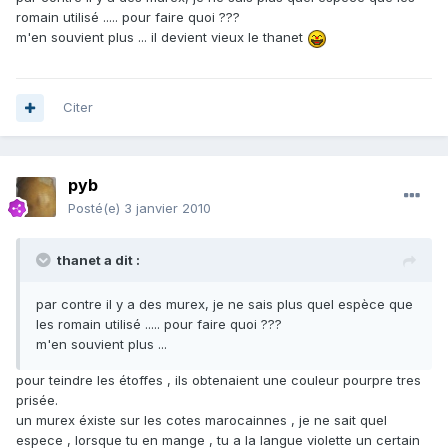
romain utilisé ..... pour faire quoi ???
m'en souvient plus ... il devient vieux le thanet
Citer
pyb
Posté(e)
3 janvier 2010
thanet a dit :
par contre il y a des murex, je ne sais plus quel espèce que
les romain utilisé ..... pour faire quoi ???
m'en souvient plus ...
pour teindre les étoffes , ils obtenaient une couleur pourpre tres
prisée.
un murex éxiste sur les cotes marocainnes , je ne sait quel
espece , lorsque tu en mange , tu a la langue violette un certain