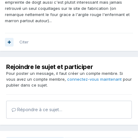
empreinte de doigt aussi c'est plutot interessant mais jamais
retrouvé un seul coquillages sur le site de fabrication (on
remarque nettement le four grace a l'argile rouge l'enfermant et
marron partout autour)...
Citer
Rejoindre le sujet et participer
Pour poster un message, il faut créer un compte membre. Si
vous avez un compte membre,
connectez-vous maintenant
pour
publier dans ce sujet.
Répondre à ce sujet…