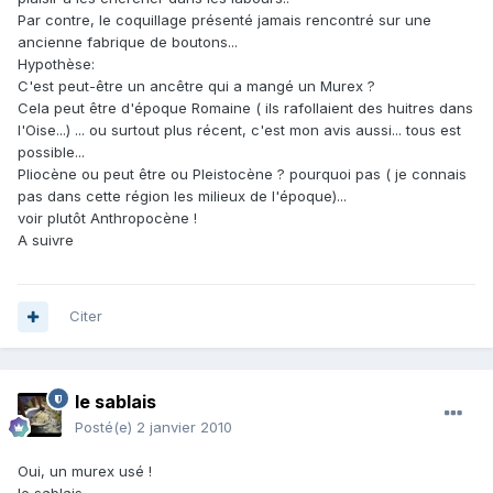
Par contre, le coquillage présenté jamais rencontré sur une
ancienne fabrique de boutons...
Hypothèse:
C'est peut-être un ancêtre qui a mangé un Murex ?
Cela peut être d'époque Romaine ( ils rafollaient des huitres dans
l'Oise...) ... ou surtout plus récent, c'est mon avis aussi... tous est
possible...
Pliocène ou peut être ou Pleistocène ? pourquoi pas ( je connais
pas dans cette région les milieux de l'époque)...
voir plutôt Anthropocène !
A suivre
Citer
le sablais
Posté(e)
2 janvier 2010
Oui, un murex usé !