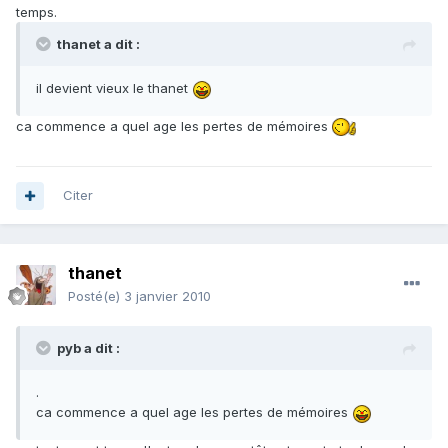
temps.
thanet a dit :
il devient vieux le thanet
ca commence a quel age les pertes de mémoires
Citer
thanet
Posté(e)
3 janvier 2010
pyb a dit :
.
ca commence a quel age les pertes de mémoires