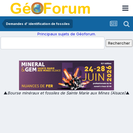
Demandes d' identification de fossiles
Principaux sujets de Géoforum.
▲
Bourse minéraux et fossiles de Sainte Marie aux Mines (Alsace)
▲