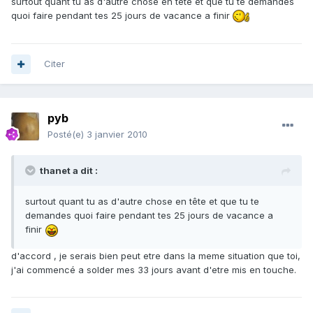
surtout quant tu as d'autre chose en tête et que tu te demandes
quoi faire pendant tes 25 jours de vacance a finir
Citer
pyb
Posté(e)
3 janvier 2010
thanet a dit :
surtout quant tu as d'autre chose en tête et que tu te
demandes quoi faire pendant tes 25 jours de vacance a
finir
d'accord , je serais bien peut etre dans la meme situation que toi,
j'ai commencé a solder mes 33 jours avant d'etre mis en touche.