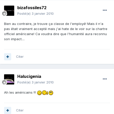
bizafossiles72
Posté(e)
3 janvier 2010
Bien au contraire, je trouve ça classe de l'employé! Mais il n'a
pas était vraiment accepté mais j'ai hate de le voir sur la chartre
officiel américaine! Ca voudra dire que l'humanité aura reconnu
son impact....
Citer
Halucigenia
Posté(e)
3 janvier 2010
Ah les américains !!!
Citer