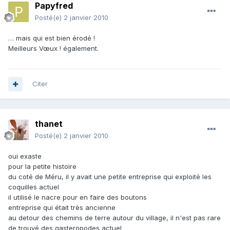
Papyfred
Posté(e)
2 janvier 2010
… mais qui est bien érodé !
Meilleurs Vœux ! également.
Citer
thanet
Posté(e)
2 janvier 2010
oui exaste
pour la petite histoire
du coté de Méru, il y avait une petite entreprise qui exploité les
coquilles actuel
il utilisé le nacre pour en faire des boutons
entreprise qui était très ancienne
au detour des chemins de terre autour du village, il n'est pas rare
de trouvé des gasteropodes actuel