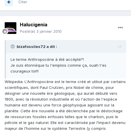
Citer
Halucigenia
Posté(e)
3 janvier 2010
bizafossiles72 a dit :
Le terme Anthropocène à été accépté?!
Je suis étonnéque tu l'emplois comme ça, ouah t'es
courageux toi!!!
Wikipedia: L'Anthropocène est le terme créé et utilisé par certains
scientifiques, dont Paul Crutzen, prix Nobel de chimie, pour
désigner une nouvelle ère géologique, qui aurait débuté vers
1800, avec la révolution industrielle et où l'action de l'espèce
humaine est devenu une force géophysique agissant sur la
planète. Cette ère nouvelle a été déclenchée par le déstockage
de ressources fossiles enfouies telles que le charbon, puis le
pétrole et le gaz naturel. Elle est caractérisée par l’impact devenu
majeur de l’homme sur le système Terrestre (y compris