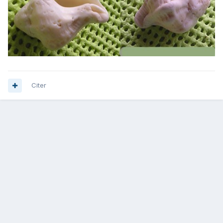
Citer