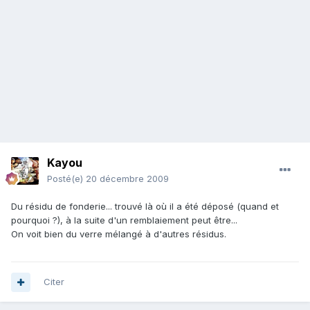
Kayou
Posté(e)
20 décembre 2009
Du résidu de fonderie... trouvé là où il a été déposé (quand et
pourquoi ?), à la suite d'un remblaiement peut être...
On voit bien du verre mélangé à d'autres résidus.
Citer