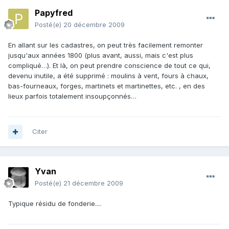
Papyfred
Posté(e)
20 décembre 2009
En allant sur les cadastres, on peut très facilement remonter
jusqu'aux années 1800 (plus avant, aussi, mais c'est plus
compliqué…). Et là, on peut prendre conscience de tout ce qui,
devenu inutile, a été supprimé : moulins à vent, fours à chaux,
bas-fourneaux, forges, martinets et martinettes, etc. , en des
lieux parfois totalement insoupçonnés…
Citer
Yvan
Posté(e)
21 décembre 2009
Typique résidu de fonderie....