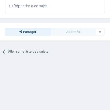
Répondre à ce sujet…
Partager
Abonnés
0
Aller sur la liste des sujets