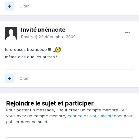
Citer
Invité phénacite
Posté(e)
22 décembre 2009
tu creuses beaucoup !!!
même avis que les autres !
Citer
Rejoindre le sujet et participer
Pour poster un message, il faut créer un compte membre. Si
vous avez un compte membre,
connectez-vous maintenant
pour
publier dans ce sujet.