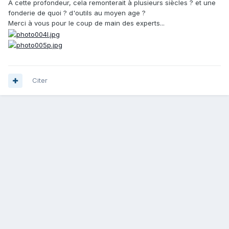
A cette profondeur, cela remonterait à plusieurs siècles ? et une
fonderie de quoi ? d'outils au moyen age ?
Merci à vous pour le coup de main des experts...
Citer