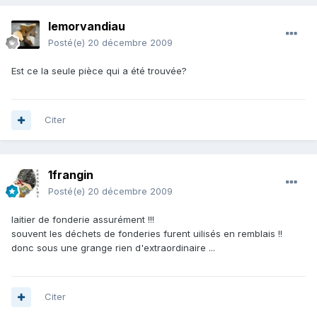
lemorvandiau
Posté(e)
20 décembre 2009
Est ce la seule pièce qui a été trouvée?
Citer
1frangin
Posté(e)
20 décembre 2009
laitier de fonderie assurément !!!
souvent les déchets de fonderies furent uilisés en remblais !!
donc sous une grange rien d'extraordinaire ...
Citer