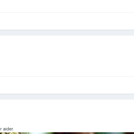
r aider.