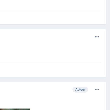
Auteur