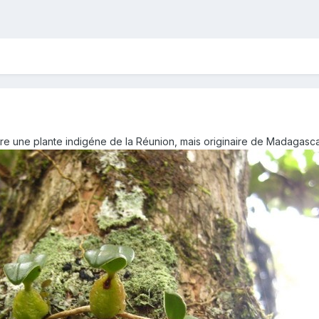
e une plante indigéne de la Réunion, mais originaire de Madagasca