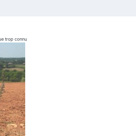
que trop connu