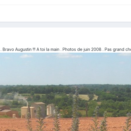
e . Bravo Augustin !!! A toi la main . Photos de juin 2008 . Pas grand c