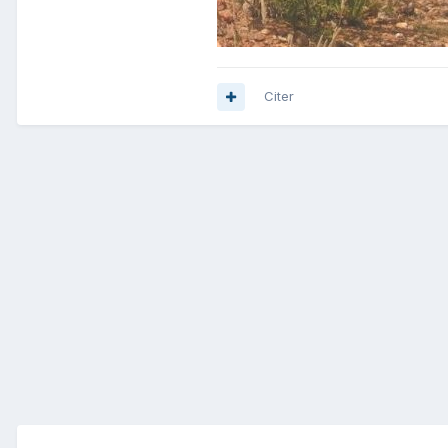
Citer