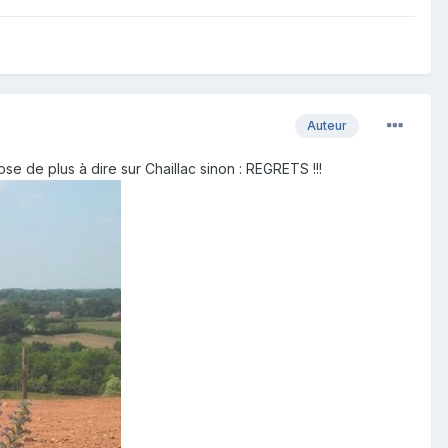
Auteur
hose de plus à dire sur Chaillac sinon : REGRETS !!!