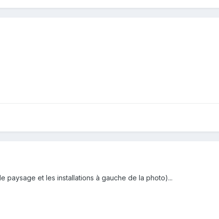
e paysage et les installations à gauche de la photo)...