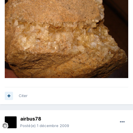
Citer
airbus78
Posté(e)
1 décembre 2009