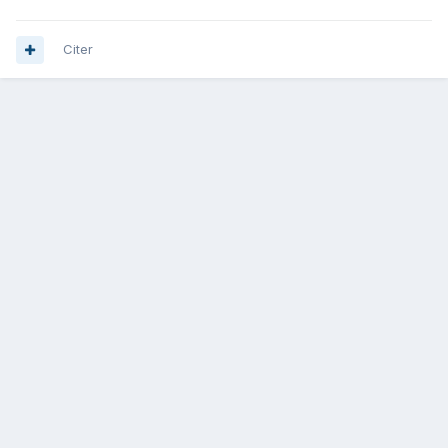
Citer