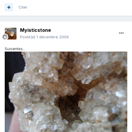
Citer
Myisticstone
Posté(e)
1 décembre 2009
Suivantes..