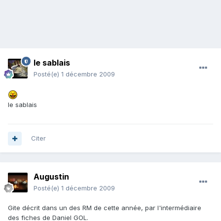
le sablais
Posté(e)
1 décembre 2009
le sablais
Citer
Augustin
Posté(e)
1 décembre 2009
Gite décrit dans un des RM de cette année, par l'intermédiaire
des fiches de Daniel GOL.