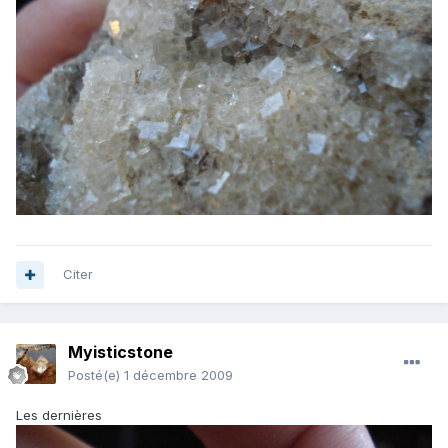
Citer
Myisticstone
Posté(e)
1 décembre 2009
Les dernières