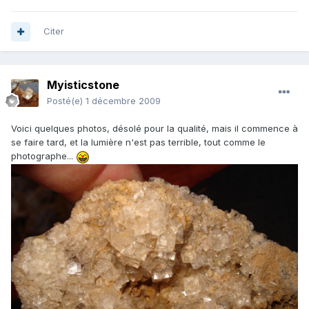
Citer
Myisticstone
Posté(e)
1 décembre 2009
Voici quelques photos, désolé pour la qualité, mais il commence à
se faire tard, et la lumière n'est pas terrible, tout comme le
photographe...