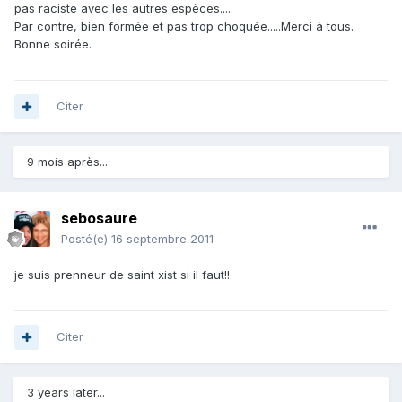
pas raciste avec les autres espèces.....
Par contre, bien formée et pas trop choquée.....Merci à tous.
Bonne soirée.
Citer
9 mois après...
sebosaure
Posté(e)
16 septembre 2011
je suis prenneur de saint xist si il faut!!
Citer
3 years later...