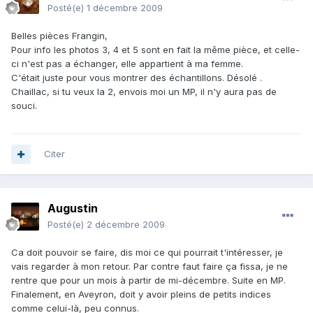
Posté(e)
1 décembre 2009
Belles pièces Frangin,
Pour info les photos 3, 4 et 5 sont en fait la même pièce, et celle-
ci n'est pas a échanger, elle appartient à ma femme.
C'était juste pour vous montrer des échantillons. Désolé .
Chaillac, si tu veux la 2, envois moi un MP, il n'y aura pas de
souci.
Citer
Augustin
Posté(e)
2 décembre 2009
Ca doit pouvoir se faire, dis moi ce qui pourrait t'intéresser, je
vais regarder à mon retour. Par contre faut faire ça fissa, je ne
rentre que pour un mois à partir de mi-décembre. Suite en MP.
Finalement, en Aveyron, doit y avoir pleins de petits indices
comme celui-là, peu connus.