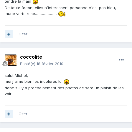
tendre la main
De toute facon, elles n'interessent personne c'est pas bleu,
jaune verte rose.........................
Citer
coccolite
Posté(e)
18 février 2010
salut Michel,
moi j'aime bien les incolores lol
donc s'il y a prochainement des photos ce sera un plaisir de les
voir !
Citer