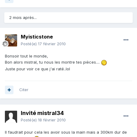
2 mois après...
Myisticstone
Posté(e)
17 février 2010
Bonsoir tout le monde,
Bon alors mistral, tu nous les montre tes pièces....
Juste pour voir ce que j'ai raté..lol
Citer
Invité mistral34
Posté(e)
18 février 2010
Il faudrait pour cela les avoir sous la main mais a 300km dur de