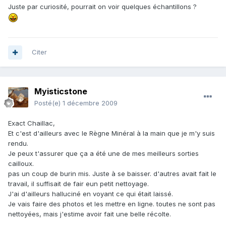
Juste par curiosité, pourrait on voir quelques échantillons ?
Citer
Myisticstone
Posté(e)
1 décembre 2009
Exact Chaillac,
Et c'est d'ailleurs avec le Règne Minéral à la main que je m'y suis
rendu.
Je peux t'assurer que ça a été une de mes meilleurs sorties
cailloux.
pas un coup de burin mis. Juste à se baisser. d'autres avait fait le
travail, il suffisait de fair eun petit nettoyage.
J'ai d'ailleurs halluciné en voyant ce qui était laissé.
Je vais faire des photos et les mettre en ligne. toutes ne sont pas
nettoyées, mais j'estime avoir fait une belle récolte.