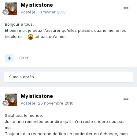
Myisticstone
Posté(e)
18 février 2010
Bonjour à tous,
Et bien moi, je peux t'assurer qu'elles plaisent quand même les
incolores....
.et pas qu'à moi..
Citer
9 mois après...
Myisticstone
Posté(e)
20 novembre 2010
Salut tout le monde.
Juste une remontée pour dire qu'il m'en reste encore des pas
mal...
Toujours à la recherche de fluo en particulier en échange, mais