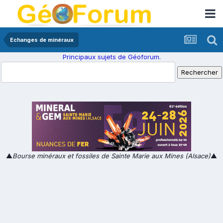
Echanges de minéraux
Principaux sujets de Géoforum.
▲
Bourse minéraux et fossiles de Sainte Marie aux Mines (Alsace)
▲