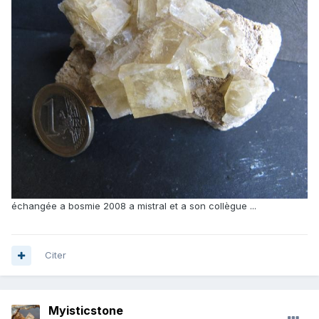
échangée a bosmie 2008 a mistral et a son collègue ...
Citer
Myisticstone