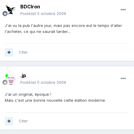
BDCIron
Posté(e)
5 octobre 2009
J'ai vu la pub l'autre jour, mais pas encore eut le temps d'aller
l'acheter, ce qui ne saurait tarder...
Citer
.jp
Posté(e)
5 octobre 2009
J'ai un original, époque !
Mais c'est une bonne nouvelle cette édition moderne.
Citer