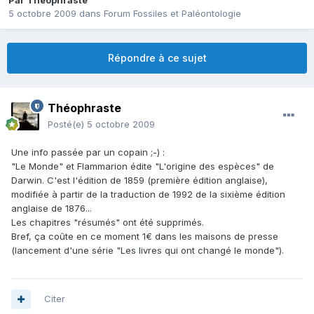
Par
Théophraste
5 octobre 2009
dans
Forum Fossiles et Paléontologie
Répondre à ce sujet
Théophraste
Posté(e)
5 octobre 2009
Une info passée par un copain ;-) :
"Le Monde" et Flammarion édite "L'origine des espèces" de
Darwin. C'est l'édition de 1859 (première édition anglaise),
modifiée à partir de la traduction de 1992 de la sixième édition
anglaise de 1876...
Les chapitres "résumés" ont été supprimés.
Bref, ça coûte en ce moment 1€ dans les maisons de presse
(lancement d'une série "Les livres qui ont changé le monde").
Citer