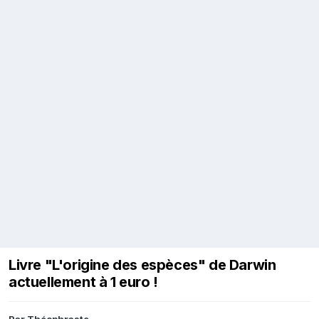
Livre "L'origine des espèces" de Darwin
actuellement à 1 euro !