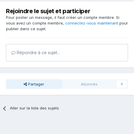
Rejoindre le sujet et participer
Pour poster un message, il faut créer un compte membre. Si
vous avez un compte membre,
connectez-vous maintenant
pour
publier dans ce sujet.
Répondre à ce sujet…
Partager
Abonnés
0
Aller sur la liste des sujets