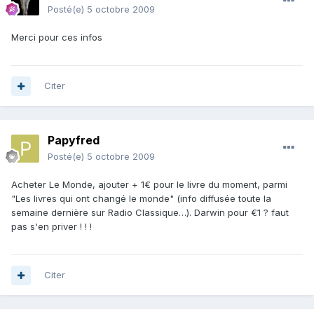
Posté(e)
5 octobre 2009
Merci pour ces infos
Citer
Papyfred
Posté(e)
5 octobre 2009
Acheter Le Monde, ajouter + 1€ pour le livre du moment, parmi
"Les livres qui ont changé le monde" (info diffusée toute la
semaine dernière sur Radio Classique…). Darwin pour €1 ? faut
pas s'en priver ! ! !
Citer