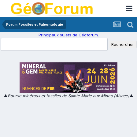
Forum Fossiles et Paléontologie
Principaux sujets de Géoforum.
▲
Bourse minéraux et fossiles de Sainte Marie aux Mines (Alsace)
▲