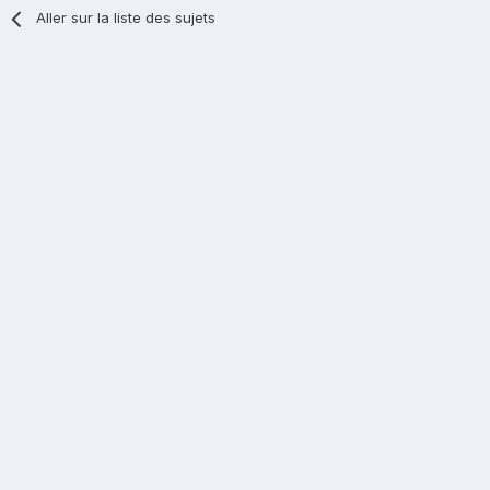
Aller sur la liste des sujets