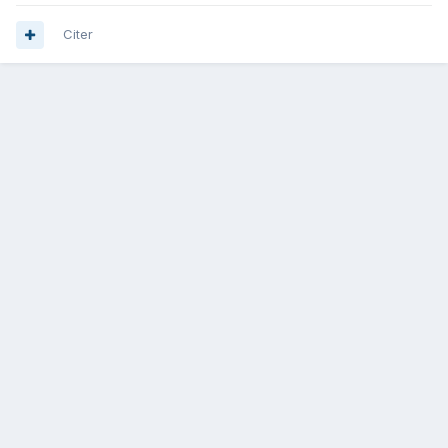
Citer