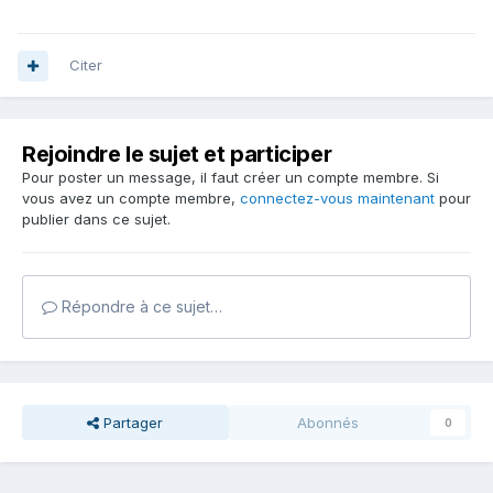
Citer
Rejoindre le sujet et participer
Pour poster un message, il faut créer un compte membre. Si
vous avez un compte membre,
connectez-vous maintenant
pour
publier dans ce sujet.
Répondre à ce sujet…
Partager
Abonnés
0