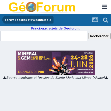
Forum Fossiles et Paléontologie
Principaux sujets de Géoforum.
▲
Bourse minéraux et fossiles de Sainte Marie aux Mines (Alsace)
▲