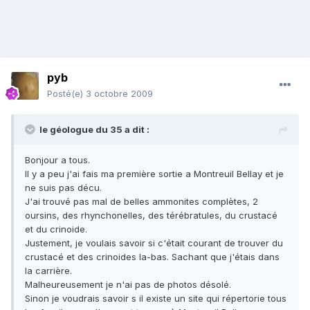
pyb
Posté(e)
3 octobre 2009
le géologue du 35 a dit :
Bonjour a tous.
Il y a peu j'ai fais ma première sortie a Montreuil Bellay et je
ne suis pas décu.
J'ai trouvé pas mal de belles ammonites complètes, 2
oursins, des rhynchonelles, des térébratules, du crustacé
et du crinoide.
Justement, je voulais savoir si c'était courant de trouver du
crustacé et des crinoides la-bas. Sachant que j'étais dans
la carrière.
Malheureusement je n'ai pas de photos désolé.
Sinon je voudrais savoir s il existe un site qui répertorie tous