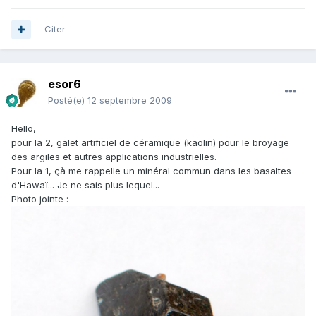
Citer
esor6
Posté(e)
12 septembre 2009
Hello,
pour la 2, galet artificiel de céramique (kaolin) pour le broyage
des argiles et autres applications industrielles.
Pour la 1, çà me rappelle un minéral commun dans les basaltes
d'Hawaï... Je ne sais plus lequel...
Photo jointe :