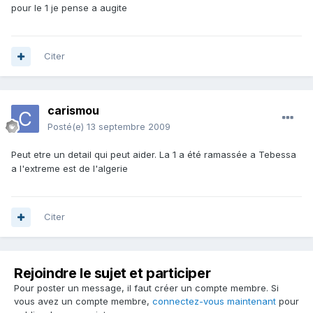
pour le 1 je pense a augite
Citer
carismou
Posté(e)
13 septembre 2009
Peut etre un detail qui peut aider. La 1 a été ramassée a Tebessa
a l'extreme est de l'algerie
Citer
Rejoindre le sujet et participer
Pour poster un message, il faut créer un compte membre. Si
vous avez un compte membre,
connectez-vous maintenant
pour