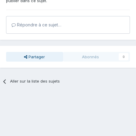
publier dans ce sujet.
Répondre à ce sujet…
Partager
Abonnés
0
Aller sur la liste des sujets