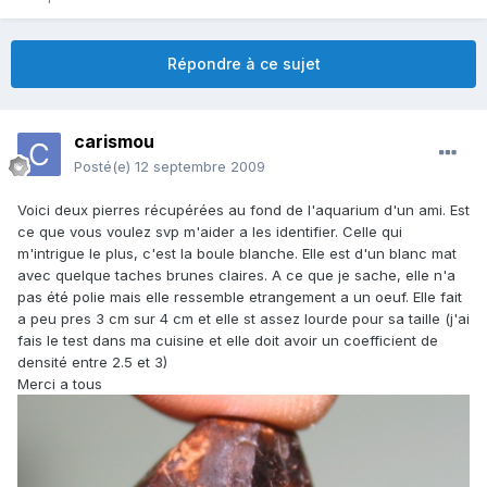
Répondre à ce sujet
carismou
Posté(e)
12 septembre 2009
Voici deux pierres récupérées au fond de l'aquarium d'un ami. Est
ce que vous voulez svp m'aider a les identifier. Celle qui
m'intrigue le plus, c'est la boule blanche. Elle est d'un blanc mat
avec quelque taches brunes claires. A ce que je sache, elle n'a
pas été polie mais elle ressemble etrangement a un oeuf. Elle fait
a peu pres 3 cm sur 4 cm et elle st assez lourde pour sa taille (j'ai
fais le test dans ma cuisine et elle doit avoir un coefficient de
densité entre 2.5 et 3)
Merci a tous