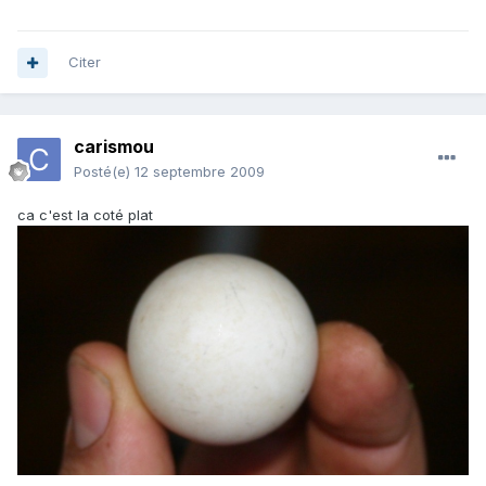
Citer
carismou
Posté(e)
12 septembre 2009
ca c'est la coté plat