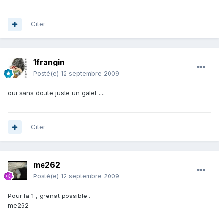
Citer
1frangin
Posté(e)
12 septembre 2009
oui sans doute juste un galet ....
Citer
me262
Posté(e)
12 septembre 2009
Pour la 1 , grenat possible .
me262