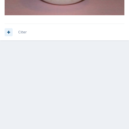
Citer