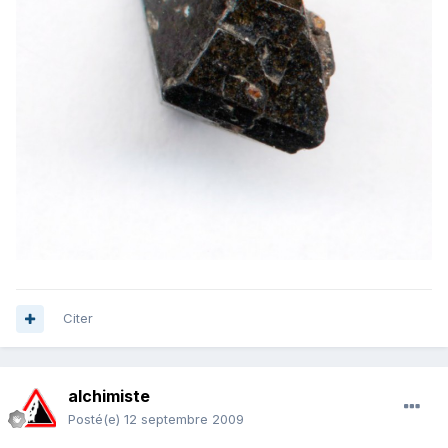
Citer
alchimiste
Posté(e)
12 septembre 2009