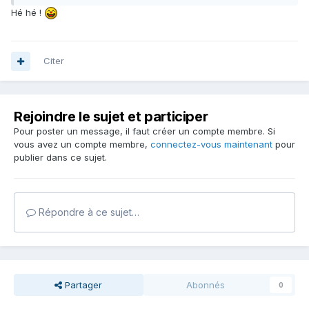
Hé hé !
Citer
Rejoindre le sujet et participer
Pour poster un message, il faut créer un compte membre. Si
vous avez un compte membre,
connectez-vous maintenant
pour
publier dans ce sujet.
Répondre à ce sujet…
Partager
Abonnés
0