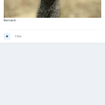
Bernard.
Citer