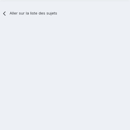
Aller sur la liste des sujets