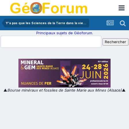
Y'a pas que les Sciences de la Terre dans la vie...
Principaux sujets de Géoforum.
▲
Bourse minéraux et fossiles de Sainte Marie aux Mines (Alsace)
▲