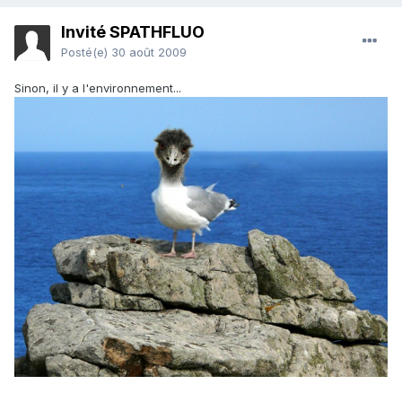
Invité SPATHFLUO
Posté(e)
30 août 2009
Sinon, il y a l'environnement...