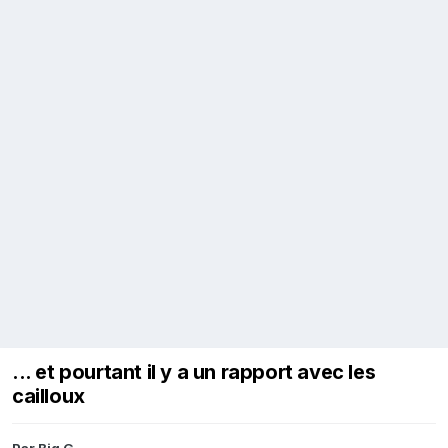
... et pourtant il y a un rapport avec les
cailloux