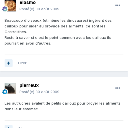
elasmo
Posté(e)
30 août 2009
Beaucoup d'oiseaux (et même les dinosaures) ingèrent des
cailloux pour aider au broyage des aliments, ce sont les
Gastrolithes.
Reste à savoir si c'est le point commun avec les cailloux ils
pourrait en avoir d'autres.
Citer
pierreux
Posté(e)
30 août 2009
Les autruches avalent de petits cailloux pour broyer les aliments
dans leur estomac.