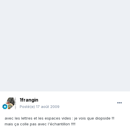
1frangin
Posté(e)
17 août 2009
avec les lettres et les espaces vides : je vois que diopside !!!
mais ça colle pas avec l'échantillon !!!!!