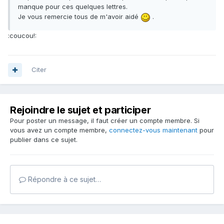
manque pour ces quelques lettres.
Je vous remercie tous de m'avoir aidé
.
:coucou!:
Citer
Rejoindre le sujet et participer
Pour poster un message, il faut créer un compte membre. Si
vous avez un compte membre,
connectez-vous maintenant
pour
publier dans ce sujet.
Répondre à ce sujet…