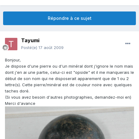
Répondre à ce sujet
Tayumi
Posté(e)
17 août 2009
Bonjour,
Je dispose d'une pierre ou d'un minéral dont j'ignore le nom mais
dont j'en ai une partie, celui-ci est "opside" et il me manquerais le
début de son nom qui ne disposerait apparement que de 1 ou 2
lettre(s). Cette pierre/minéral est de couleur noire avec quelques
taches doré.
(Si vous avez besoin d'autres photographies, demandez-moi en)
Merci d'avance