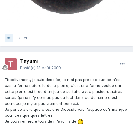
Citer
Tayumi
Posté(e)
18 août 2009
Effectivement, je suis désolée, je n'ai pas précisé que ce n'est
pas la forme naturelle de la pierre, c'est une forme voulue car
cette pierre est tirée d'un jeu de solitaire avec plusieurs autres
sortes (je ne m'y connaît pas du tout dans ce domaine c'est
pourquoi je n'y ai pas vraiment pensé..).
Je pense alors que c'est une Diopside vue l'espace qu'il manque
pour ces quelques lettres.
Je vous remercie tous de m'avoir aidé
.