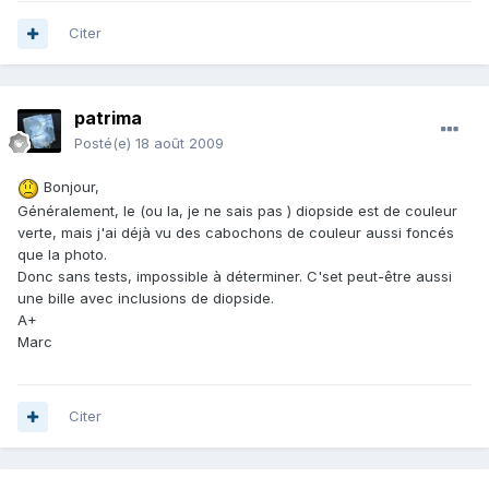
Citer
patrima
Posté(e)
18 août 2009
Bonjour,
Généralement, le (ou la, je ne sais pas ) diopside est de couleur
verte, mais j'ai déjà vu des cabochons de couleur aussi foncés
que la photo.
Donc sans tests, impossible à déterminer. C'set peut-être aussi
une bille avec inclusions de diopside.
A+
Marc
Citer