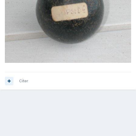
Citer