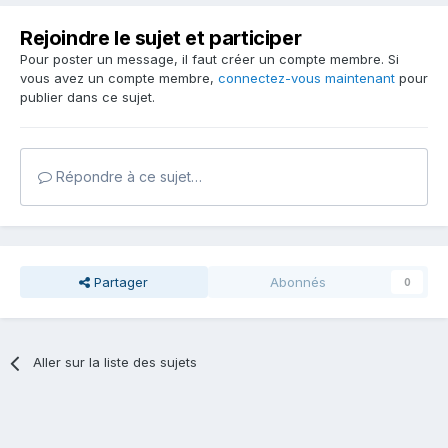
Rejoindre le sujet et participer
Pour poster un message, il faut créer un compte membre. Si
vous avez un compte membre,
connectez-vous maintenant
pour
publier dans ce sujet.
Répondre à ce sujet…
Partager
Abonnés
0
Aller sur la liste des sujets