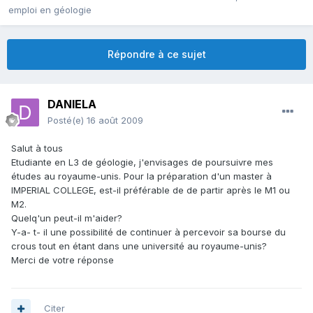
emploi en géologie
Répondre à ce sujet
DANIELA
Posté(e)
16 août 2009
Salut à tous
Etudiante en L3 de géologie, j'envisages de poursuivre mes
études au royaume-unis. Pour la préparation d'un master à
IMPERIAL COLLEGE, est-il préférable de de partir après le M1 ou
M2.
Quelq'un peut-il m'aider?
Y-a- t- il une possibilité de continuer à percevoir sa bourse du
crous tout en étant dans une université au royaume-unis?
Merci de votre réponse
Citer