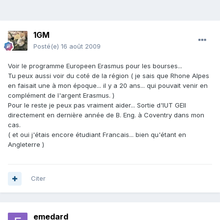
1GM
Posté(e)
16 août 2009
Voir le programme Europeen Erasmus pour les bourses...
Tu peux aussi voir du coté de la région ( je sais que Rhone Alpes
en faisait une à mon époque... il y a 20 ans... qui pouvait venir en
complément de l'argent Erasmus. )
Pour le reste je peux pas vraiment aider... Sortie d'IUT GEII
directement en dernière année de B. Eng. à Coventry dans mon
cas.
( et oui j'étais encore étudiant Francais... bien qu'étant en
Angleterre )
Citer
emedard