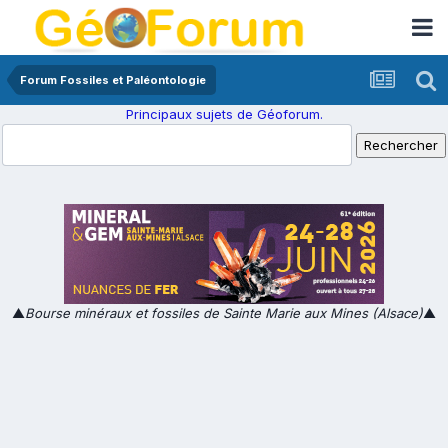
Forum Fossiles et Paléontologie
Principaux sujets de Géoforum.
▲
Bourse minéraux et fossiles de Sainte Marie aux Mines (Alsace)
▲