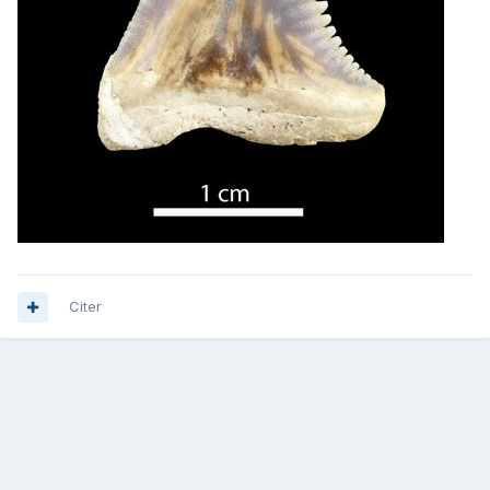
Citer