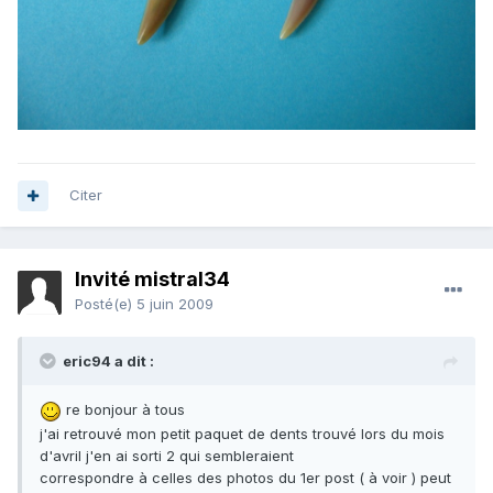
Citer
Invité mistral34
Posté(e)
5 juin 2009
eric94 a dit :
re bonjour à tous
j'ai retrouvé mon petit paquet de dents trouvé lors du mois
d'avril j'en ai sorti 2 qui sembleraient
correspondre à celles des photos du 1er post ( à voir ) peut