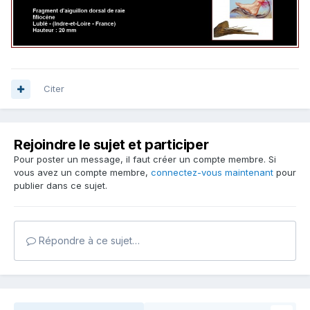
Citer
Rejoindre le sujet et participer
Pour poster un message, il faut créer un compte membre. Si
vous avez un compte membre,
connectez-vous maintenant
pour
publier dans ce sujet.
Répondre à ce sujet…