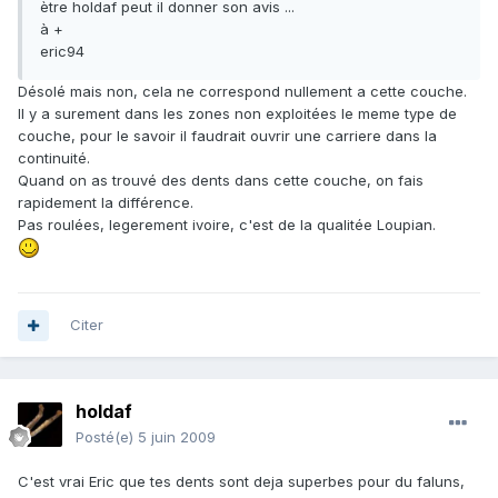
ètre holdaf peut il donner son avis ...
à +
eric94
Désolé mais non, cela ne correspond nullement a cette couche.
Il y a surement dans les zones non exploitées le meme type de
couche, pour le savoir il faudrait ouvrir une carriere dans la
continuité.
Quand on as trouvé des dents dans cette couche, on fais
rapidement la différence.
Pas roulées, legerement ivoire, c'est de la qualitée Loupian.
Citer
holdaf
Posté(e)
5 juin 2009
C'est vrai Eric que tes dents sont deja superbes pour du faluns,