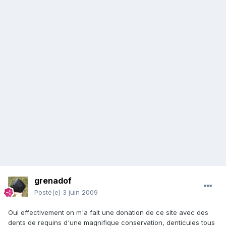
grenadof
Posté(e)
3 juin 2009
Oui effectivement on m'a fait une donation de ce site avec des
dents de requins d'une magnifique conservation, denticules tous