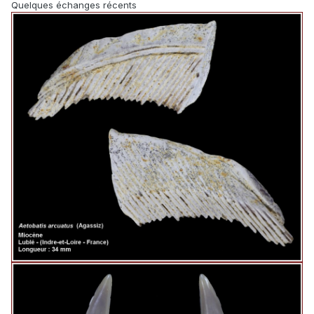
Quelques échanges récents