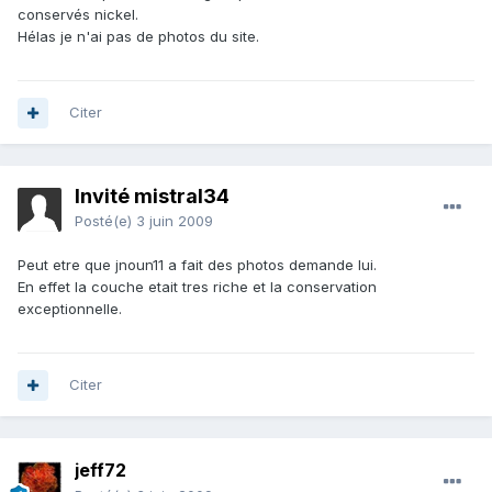
conservés nickel.
Hélas je n'ai pas de photos du site.
Citer
Invité mistral34
Posté(e)
3 juin 2009
Peut etre que jnoun11 a fait des photos demande lui.
En effet la couche etait tres riche et la conservation
exceptionnelle.
Citer
jeff72