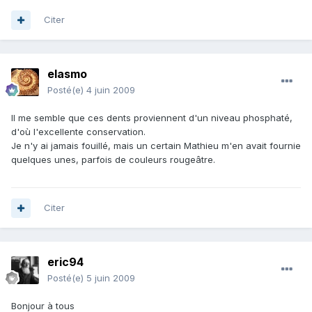
Citer
elasmo
Posté(e)
4 juin 2009
Il me semble que ces dents proviennent d'un niveau phosphaté,
d'où l'excellente conservation.
Je n'y ai jamais fouillé, mais un certain Mathieu m'en avait fournie
quelques unes, parfois de couleurs rougeâtre.
Citer
eric94
Posté(e)
5 juin 2009
Bonjour à tous