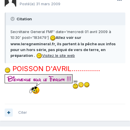
Posté(e)
31 mars 2009
Citation
Secrétaire General FMF' date='mercredi 01 avril 2009 à
10:30' post='183479']
Allez voir sur
www.leregnemineral.fr, ils partent à la pêche aux infos
pour un hors série, pas piqué de vers de terre, en
préparation .
Visitez le site web
POISSON D'AVRIL..............
Citer