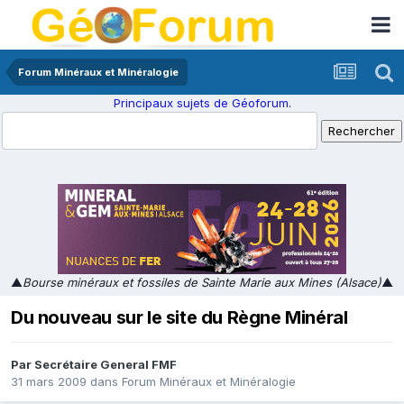
Forum Minéraux et Minéralogie
Principaux sujets de Géoforum.
▲
Bourse minéraux et fossiles de Sainte Marie aux Mines (Alsace)
▲
Du nouveau sur le site du Règne Minéral
Par
Secrétaire General FMF
31 mars 2009
dans
Forum Minéraux et Minéralogie