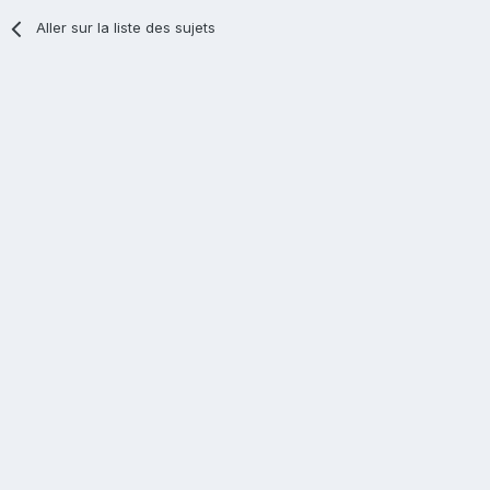
Aller sur la liste des sujets