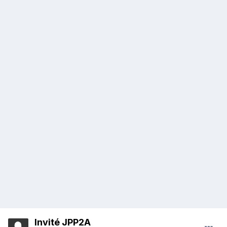
Invité JPP2A