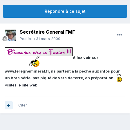
Répondre à ce sujet
Secrétaire General FMF
Posté(e)
31 mars 2009
Allez voir sur
www.leregnemineral.fr, ils partent à la pêche aux infos pour
un hors série, pas piqué de vers de terre, en préparation .
Visitez le site web
Citer