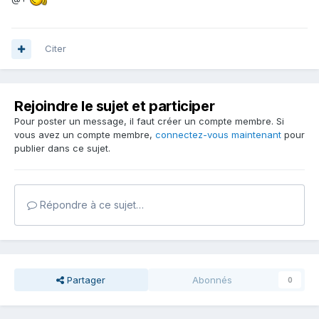
Citer
Rejoindre le sujet et participer
Pour poster un message, il faut créer un compte membre. Si
vous avez un compte membre,
connectez-vous maintenant
pour
publier dans ce sujet.
Répondre à ce sujet…
Partager
Abonnés
0