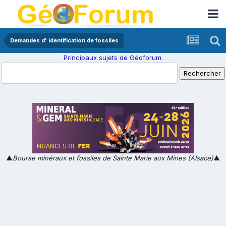
Demandes d' identification de fossiles
Principaux sujets de Géoforum.
▲
Bourse minéraux et fossiles de Sainte Marie aux Mines (Alsace)
▲