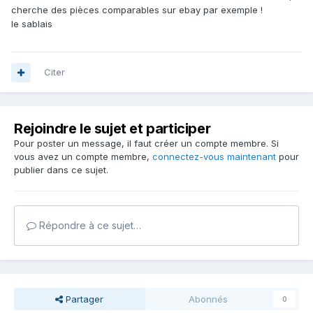
cherche des pièces comparables sur ebay par exemple !
le sablais
Citer
Rejoindre le sujet et participer
Pour poster un message, il faut créer un compte membre. Si
vous avez un compte membre,
connectez-vous maintenant
pour
publier dans ce sujet.
Répondre à ce sujet…
Partager
Abonnés
0