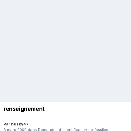
renseignement
Par
husky47
8 mars 2009
dans
Demandes d' identification de fossiles