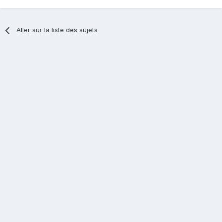
Aller sur la liste des sujets