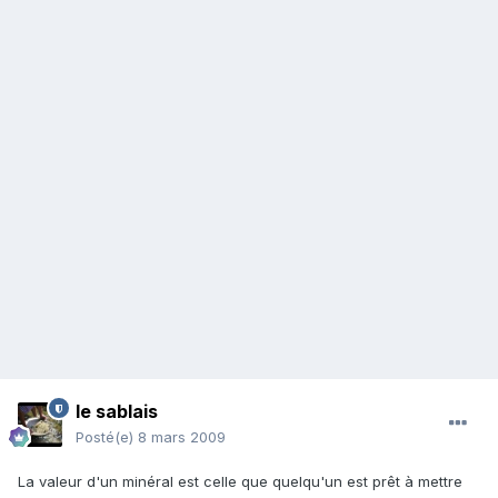
le sablais
Posté(e)
8 mars 2009
La valeur d'un minéral est celle que quelqu'un est prêt à mettre