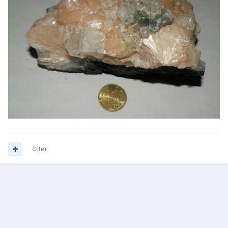
Citer