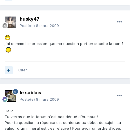
husky47
Posté(e)
8 mars 2009
j'ai comme l'impression que ma question part en sucette la non ?
Citer
le sablais
Posté(e)
8 mars 2009
Hello
Tu verras que le forum n'est pas dénué d'humour !
Pour ta question la réponse est contenue au début du sujet ! La
valeur d'un minéral est très relative ! Pour avoir un ordre d'idée,