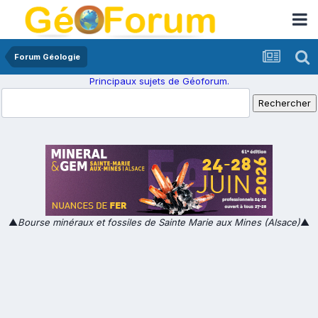
Forum Géologie
Principaux sujets de Géoforum.
▲
Bourse minéraux et fossiles de Sainte Marie aux Mines (Alsace)
▲