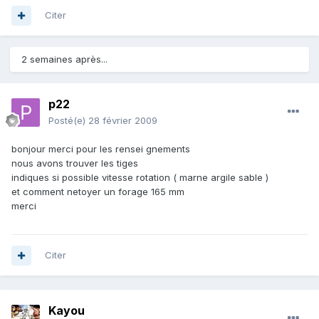
Citer
2 semaines après...
p22
Posté(e)
28 février 2009
bonjour merci pour les rensei gnements
nous avons trouver les tiges
indiques si possible vitesse rotation ( marne argile sable )
et comment netoyer un forage 165 mm
merci
Citer
Kayou