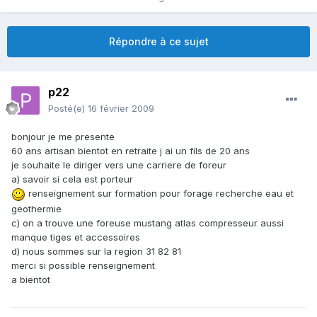
Répondre à ce sujet
p22
Posté(e)
16 février 2009
bonjour je me presente
60 ans artisan bientot en retraite j ai un fils de 20 ans
je souhaite le diriger vers une carriere de foreur
a) savoir si cela est porteur
renseignement sur formation pour forage recherche eau et
geothermie
c) on a trouve une foreuse mustang atlas compresseur aussi
manque tiges et accessoires
d) nous sommes sur la region 31 82 81
merci si possible renseignement
a bientot