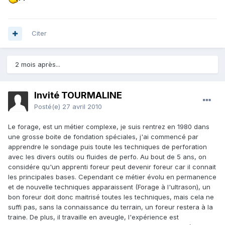
Citer
2 mois après...
Invité TOURMALINE
Posté(e)
27 avril 2010
Le forage, est un métier complexe, je suis rentrez en 1980 dans
une grosse boite de fondation spéciales, j'ai commencé par
apprendre le sondage puis toute les techniques de perforation
avec les divers outils ou fluides de perfo. Au bout de 5 ans, on
considére qu'un apprenti foreur peut devenir foreur car il connait
les principales bases. Cependant ce métier évolu en permanence
et de nouvelle techniques apparaissent (Forage à l'ultrason), un
bon foreur doit donc maitrisé toutes les techniques, mais cela ne
suffi pas, sans la connaissance du terrain, un foreur restera à la
traine. De plus, il travaille en aveugle, l'expérience est