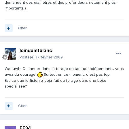
demandent des diamètres et des profondeurs nettement plus
importants )
Citer
lomdumtblanc
Posté(e)
17 février 2009
Waouwh! Ce lancer dans le forage en tant qu'indépendant... vous
avez du courage!
Surtout en ce moment, c'est pas top.
Est-ce que le fiston a déjà fait du forage dans une boite
spécialisée?
Citer
EF34