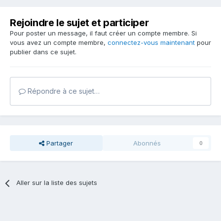
Rejoindre le sujet et participer
Pour poster un message, il faut créer un compte membre. Si
vous avez un compte membre,
connectez-vous maintenant
pour
publier dans ce sujet.
Répondre à ce sujet…
Partager
Abonnés
0
Aller sur la liste des sujets