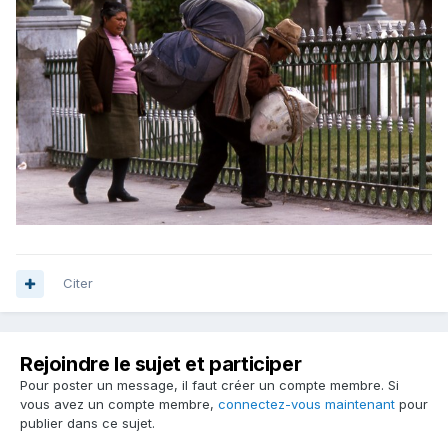
Citer
Rejoindre le sujet et participer
Pour poster un message, il faut créer un compte membre. Si
vous avez un compte membre,
connectez-vous maintenant
pour
publier dans ce sujet.