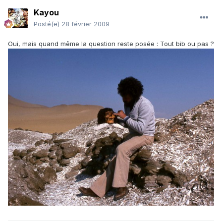
Kayou
Posté(e)
28 février 2009
Oui, mais quand même la question reste posée : Tout bib ou pas ?