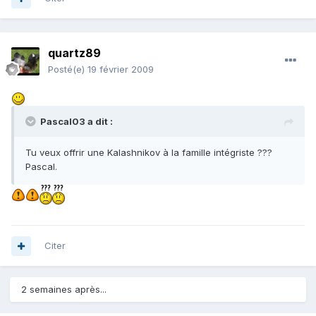
quartz89
Posté(e)
19 février 2009
Pascal03 a dit :
Tu veux offrir une Kalashnikov à la famille intégriste ???
Pascal.
Citer
2 semaines après...