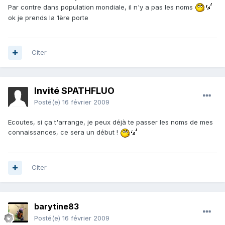
Par contre dans population mondiale, il n'y a pas les noms
ok je prends la 1ère porte
Citer
Invité SPATHFLUO
Posté(e)
16 février 2009
Ecoutes, si ça t'arrange, je peux déjà te passer les noms de mes
connaissances, ce sera un début !
Citer
barytine83
Posté(e)
16 février 2009