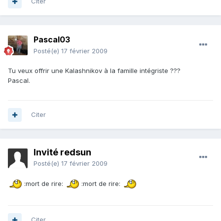
Citer
Pascal03
Posté(e)
17 février 2009
Tu veux offrir une Kalashnikov à la famille intégriste ???
Pascal.
Citer
Invité redsun
Posté(e)
17 février 2009
:mort de rire:
:mort de rire:
Citer