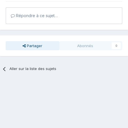
Répondre à ce sujet…
Partager
Abonnés
0
Aller sur la liste des sujets