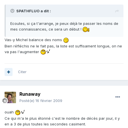
SPATHFLUO a dit :
Ecoutes, si ça t'arrange, je peux déjà te passer les noms de
mes connaissances, ce sera un début !
Vas-y Michel balance des noms
Bien réfléchis ne le fait pas, la liste est suffisament longue, on ne
va pas l'augmenter
Citer
Runaway
Posté(e)
16 février 2009
ouah
Ce qui m'a le plus étonné c'est le nombre de décès par jour, il y
en a 3 de plus toutes les secondes casiment.