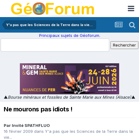
Y'a pas que les Sciences de la Terre dans la vie...
Principaux sujets de Géoforum.
▲
Bourse minéraux et fossiles de Sainte Marie aux Mines (Alsace)
▲
Ne mourons pas idiots !
Par Invité SPATHFLUO
16 février 2009
dans
Y'a pas que les Sciences de la Terre dans la
vie...