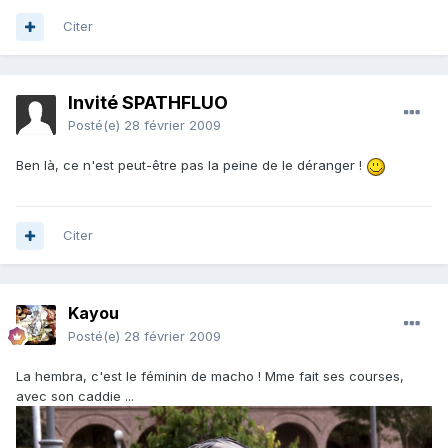
Citer
Invité SPATHFLUO
Posté(e)
28 février 2009
Ben là, ce n'est peut-être pas la peine de le déranger !
Citer
Kayou
Posté(e)
28 février 2009
La hembra, c'est le féminin de macho ! Mme fait ses courses,
avec son caddie ...