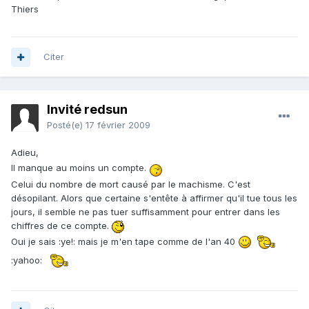
Thiers
Citer
Invité redsun
Posté(e)
17 février 2009
Adieu,
Il manque au moins un compte.
Celui du nombre de mort causé par le machisme. C'est
désopilant. Alors que certaine s'entête à affirmer qu'il tue tous les
jours, il semble ne pas tuer suffisamment pour entrer dans les
chiffres de ce compte.
Oui je sais :ye!: mais je m'en tape comme de l'an 40
:yahoo: