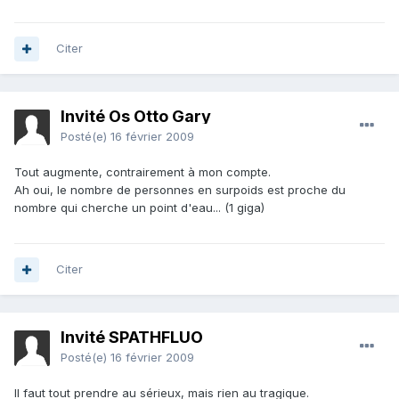
Citer
Invité Os Otto Gary
Posté(e)
16 février 2009
Tout augmente, contrairement à mon compte.
Ah oui, le nombre de personnes en surpoids est proche du
nombre qui cherche un point d'eau... (1 giga)
Citer
Invité SPATHFLUO
Posté(e)
16 février 2009
Il faut tout prendre au sérieux, mais rien au tragique.