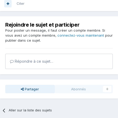
Citer
Rejoindre le sujet et participer
Pour poster un message, il faut créer un compte membre. Si
vous avez un compte membre,
connectez-vous maintenant
pour
publier dans ce sujet.
Répondre à ce sujet…
Partager
Abonnés
0
Aller sur la liste des sujets