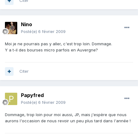
Citer
Nino
Posté(e)
6 février 2009
Moi je ne pourrais pas y aller, c'est trop loin. Dommage.
Y a t-il des bourses micro parfois en Auvergne?
Citer
Papyfred
Posté(e)
6 février 2009
Dommage, trop loin pour moi aussi, JP, mais j'espère que nous
aurons l'occasion de nous revoir un peu plus tard dans l'année !