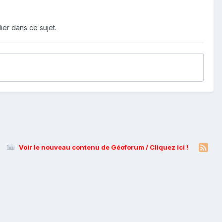
ier dans ce sujet.
Voir le nouveau contenu de Géoforum / Cliquez ici !