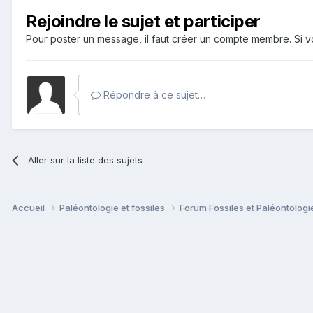
Rejoindre le sujet et participer
Pour poster un message, il faut créer un compte membre. Si
Répondre à ce sujet…
Aller sur la liste des sujets
Accueil
Paléontologie et fossiles
Forum Fossiles et Paléontolog