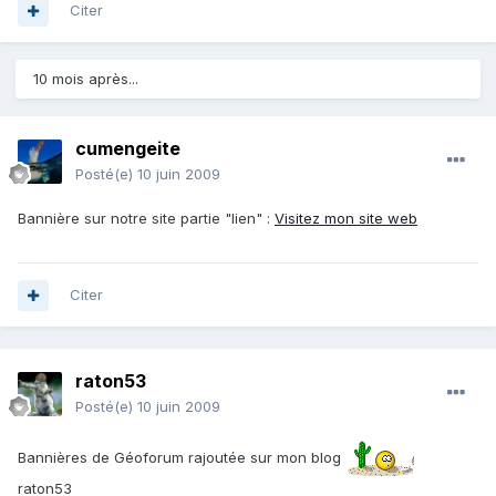
Citer
10 mois après...
cumengeite
Posté(e)
10 juin 2009
Bannière sur notre site partie "lien" :
Visitez mon site web
Citer
raton53
Posté(e)
10 juin 2009
Bannières de Géoforum rajoutée sur mon blog
raton53