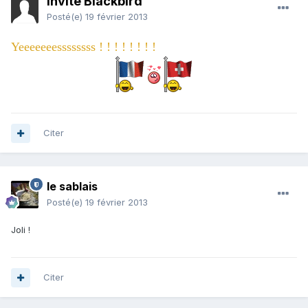
Invité Blackbird
Posté(e)
19 février 2013
Yeeeeeeessssssss ! ! ! ! ! ! ! !
Citer
le sablais
Posté(e)
19 février 2013
Joli !
Citer