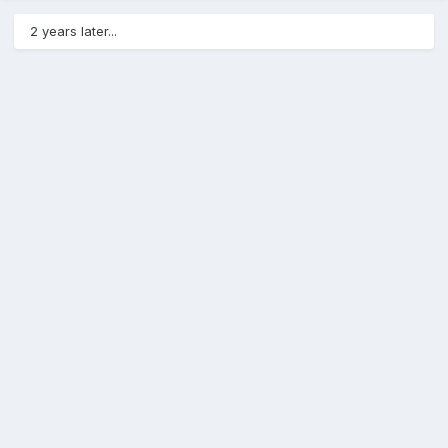
2 years later...