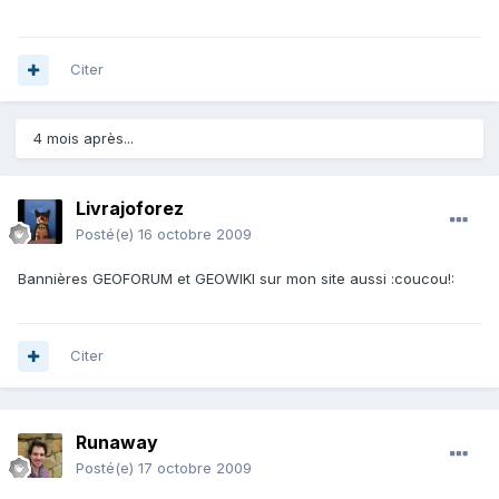
Citer
4 mois après...
Livrajoforez
Posté(e)
16 octobre 2009
Bannières GEOFORUM et GEOWIKI sur mon site aussi :coucou!:
Citer
Runaway
Posté(e)
17 octobre 2009