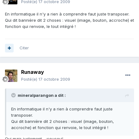
Posté(e)
17 octobre 2009
En informatique il n'y a rien à comprendre faut juste transposer.
Qui dit bannière dit 2 choses : visuel (image, bouton, accroche) et
fonction qui renvoie, le tout intégré !
Citer
Runaway
Posté(e)
17 octobre 2009
mineralparangon a dit :
En informatique il n'y a rien à comprendre faut juste
transposer.
Qui dit bannière dit 2 choses : visuel (image, bouton,
accroche) et fonction qui renvoie, le tout intégré !
Oui mais justement... :coucou!: