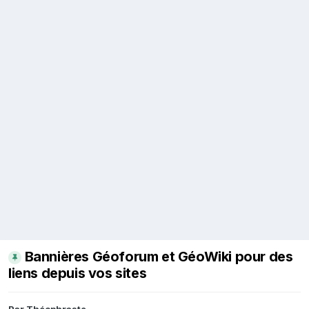
Bannières Géoforum et GéoWiki pour des
liens depuis vos sites