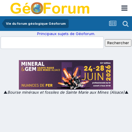
Vie du forum géologique Géoforum
Principaux sujets de Géoforum.
▲
Bourse minéraux et fossiles de Sainte Marie aux Mines (Alsace)
▲