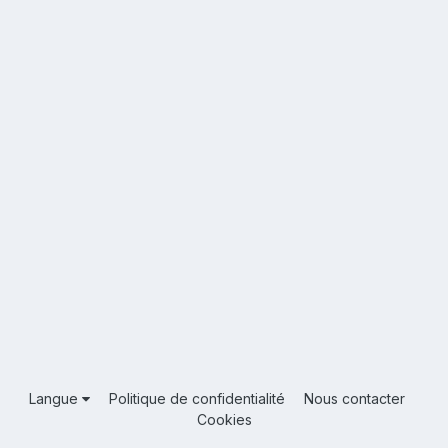
Langue
Politique de confidentialité
Nous contacter
Cookies