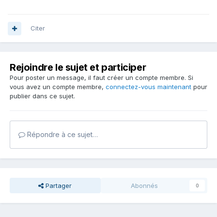
Citer
Rejoindre le sujet et participer
Pour poster un message, il faut créer un compte membre. Si
vous avez un compte membre,
connectez-vous maintenant
pour
publier dans ce sujet.
Répondre à ce sujet…
Partager
Abonnés
0