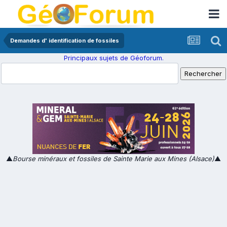
Demandes d' identification de fossiles
Principaux sujets de Géoforum.
▲
Bourse minéraux et fossiles de Sainte Marie aux Mines (Alsace)
▲