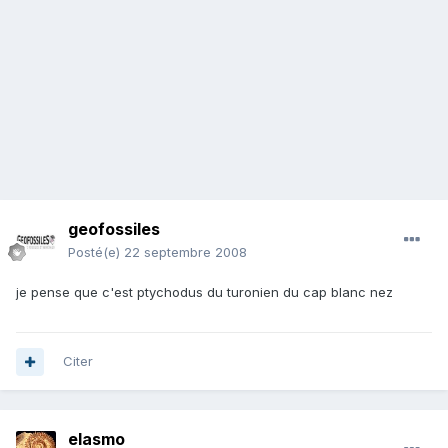
geofossiles
Posté(e)
22 septembre 2008
je pense que c'est ptychodus du turonien du cap blanc nez
Citer
elasmo