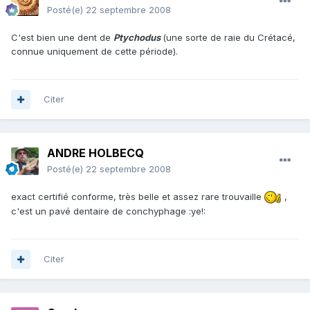
Posté(e)
22 septembre 2008
C'est bien une dent de
Ptychodus
(une sorte de raie du Crétacé,
connue uniquement de cette période).
Citer
ANDRE HOLBECQ
Posté(e)
22 septembre 2008
exact certifié conforme, très belle et assez rare trouvaille
,
c'est un pavé dentaire de conchyphage :ye!:
Citer