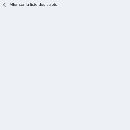
Aller sur la liste des sujets