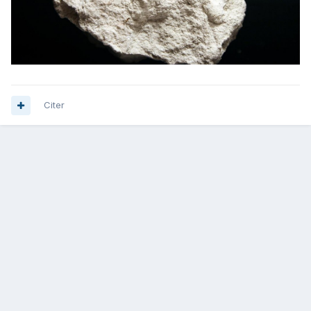
Citer