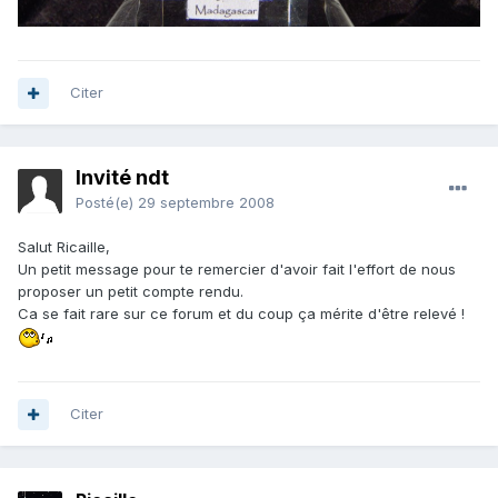
Citer
Invité ndt
Posté(e)
29 septembre 2008
Salut Ricaille,
Un petit message pour te remercier d'avoir fait l'effort de nous
proposer un petit compte rendu.
Ca se fait rare sur ce forum et du coup ça mérite d'être relevé !
Citer