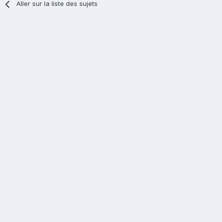
Aller sur la liste des sujets