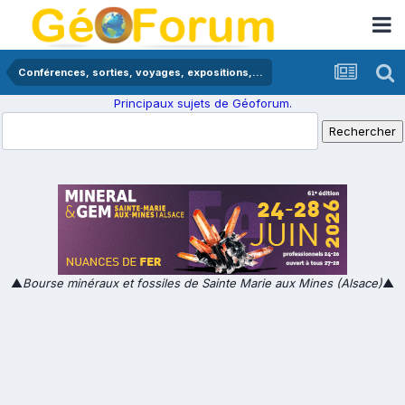
Conférences, sorties, voyages, expositions,...
Principaux sujets de Géoforum.
▲
Bourse minéraux et fossiles de Sainte Marie aux Mines (Alsace)
▲