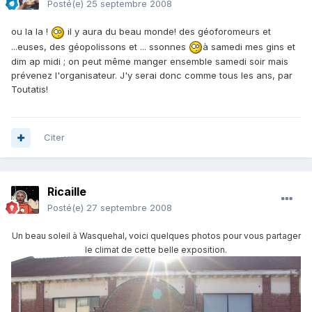
Posté(e)
25 septembre 2008
ou la la !
il y aura du beau monde! des géoforomeurs et
...euses, des géopolissons et ... ssonnes
à samedi mes gins et
dim ap midi ; on peut même manger ensemble samedi soir mais
prévenez l'organisateur. J'y serai donc comme tous les ans, par
Toutatis!
Citer
Ricaille
Posté(e)
27 septembre 2008
Un beau soleil à Wasquehal, voici quelques photos pour vous partager
le climat de cette belle exposition.