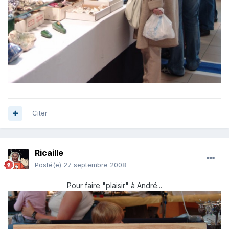
Citer
Ricaille
Posté(e)
27 septembre 2008
Pour faire "plaisir" à André...