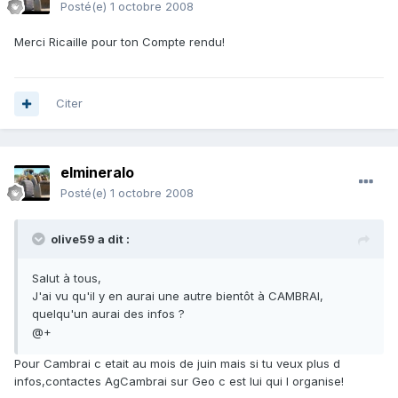
Posté(e)
1 octobre 2008
Merci Ricaille pour ton Compte rendu!
Citer
elmineralo
Posté(e)
1 octobre 2008
olive59 a dit :
Salut à tous,
J'ai vu qu'il y en aurai une autre bientôt à CAMBRAI,
quelqu'un aurai des infos ?
@+
Pour Cambrai c etait au mois de juin mais si tu veux plus d
infos,contactes AgCambrai sur Geo c est lui qui l organise!