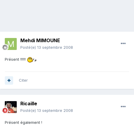
Mehdi MIMOUNE
Posté(e)
13 septembre 2008
Présent !!!!!!
Citer
Ricaille
Posté(e)
13 septembre 2008
Présent également !