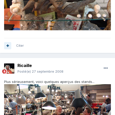
Citer
Ricaille
Posté(e)
27 septembre 2008
Plus sérieusement, voici quelques aperçus des stands...