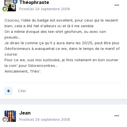
Théophraste
Posté(e)
24 septembre 2008
Coucou, l'idée du badge est excellent, pour ceux qui le veulent
bien, cela a été fait d'ailleurs ici et là il me semble.
On a même évoqué des tee-shirt géoforum, ou avec son
pseudo...
Je dirais là comme ça qu'il y aura dans les 20/25, peut être plus
Géoforomeurs à wasquehal ce we, dans le temps de la manif of
course.
Pour ce we, suis moi surbooké, je finis notament en bon ouvrier
la com' pour Géorencontres...
Amicalement, Théo'.
Citer
Jean
Posté(e)
24 septembre 2008