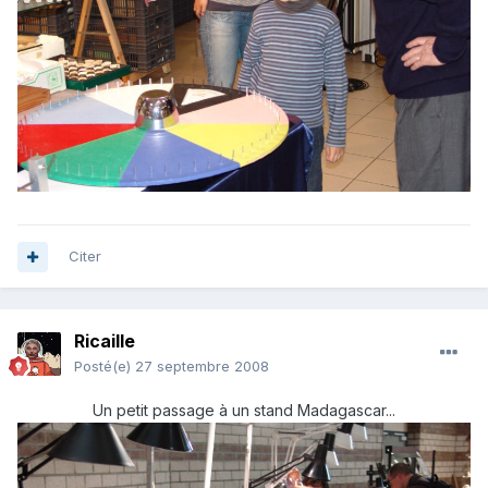
Citer
Ricaille
Posté(e)
27 septembre 2008
Un petit passage à un stand Madagascar...