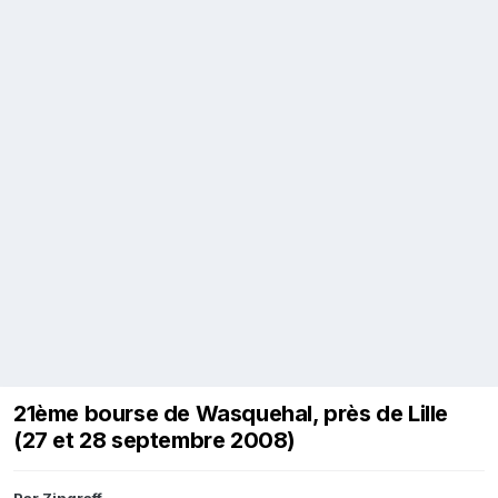
21ème bourse de Wasquehal, près de Lille
(27 et 28 septembre 2008)