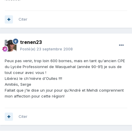
Citer
trenen23
Posté(e)
23 septembre 2008
Peux pas venir, trop loin 600 bornes, mais en tant qu'ancien CPE
du Lycée Professionnel de Wasquehal (année 90-91) je suis de
tout coeur avec vous !
Libérez le ch'nièvre d'Oulles !!!!
Amitiés, Serge
Fallait que j'le dise un jour pour qu'André et Mehdi comprennent
mon affection pour cette région!
Citer