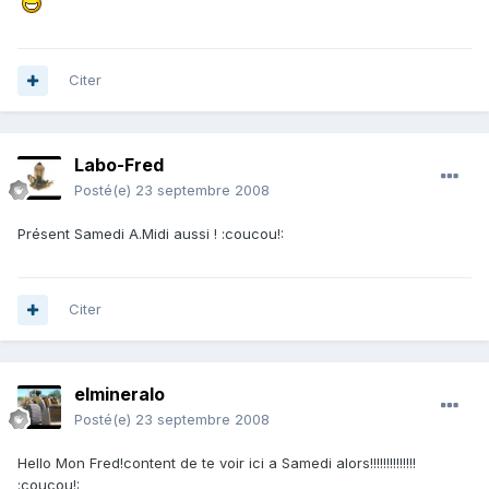
Citer
Labo-Fred
Posté(e)
23 septembre 2008
Présent Samedi A.Midi aussi ! :coucou!:
Citer
elmineralo
Posté(e)
23 septembre 2008
Hello Mon Fred!content de te voir ici a Samedi alors!!!!!!!!!!!!!!
:coucou!: