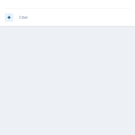
Citer