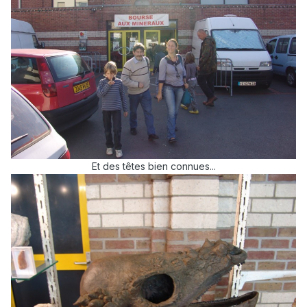
Et des têtes bien connues...