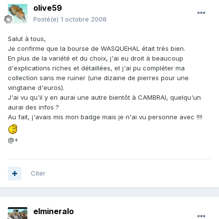
olive59
Posté(e)
1 octobre 2008
Salut à tous,
Je confirme que la bourse de WASQUEHAL était très bien.
En plus de la variété et du choix, j'ai eu droit à beaucoup
d'explications riches et détaillées, et j'ai pu compléter ma
collection sans me ruiner (une dizaine de pierres pour une
vingtaine d'euros).
J'ai vu qu'il y en aurai une autre bientôt à CAMBRAI, quelqu'un
aurai des infos ?
Au fait, j'avais mis mon badge mais je n'ai vu personne avec !!!!
@+
Citer
elmineralo