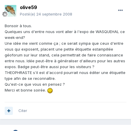
olive59
Posté(e)
24 septembre 2008
Bonsoir à tous.
Quelques uns d'entre nous vont aller à l'expo de WASQUEHAL ce
week-end?
Une idée me vient comme ça ; ce serait sympa que ceux d'entre
vous qui exposent, placent une petite étiquette estampillée
géoforum sur leur stand, cela permettrait de faire connaissance
entre nous. Idée peut-être à généraliser d'ailleurs pour les autres
expos. Badge peut-être aussi pour les visiteurs ?
THEOPHRASTE s'il est d'accord pourrait nous éditer une étiquette
type afin de se reconnaître.
Qu'est-ce que vous en pensez ?
Merci et bonne soirée.
Citer