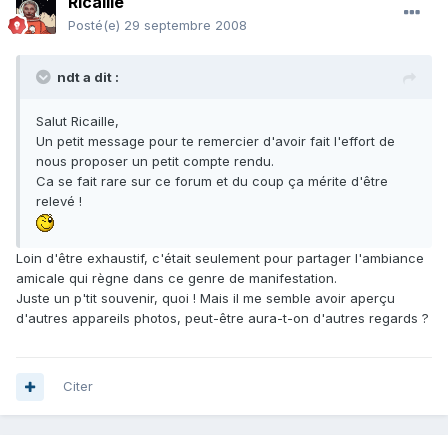
Ricaille
Posté(e)
29 septembre 2008
ndt a dit :
Salut Ricaille,
Un petit message pour te remercier d'avoir fait l'effort de
nous proposer un petit compte rendu.
Ca se fait rare sur ce forum et du coup ça mérite d'être
relevé !
Loin d'être exhaustif, c'était seulement pour partager l'ambiance
amicale qui règne dans ce genre de manifestation.
Juste un p'tit souvenir, quoi ! Mais il me semble avoir aperçu
d'autres appareils photos, peut-être aura-t-on d'autres regards ?
Citer