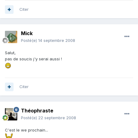
Citer
Mick
Posté(e)
14 septembre 2008
Salut,
pas de soucis j'y serai aussi !
Citer
Théophraste
Posté(e)
22 septembre 2008
C'est le we prochain...