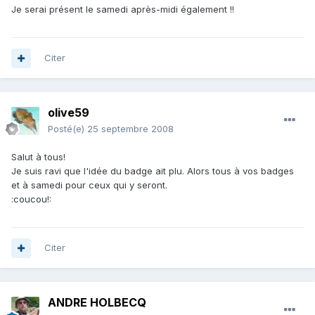
Je serai présent le samedi après-midi également !!
Citer
olive59
Posté(e)
25 septembre 2008
Salut à tous!
Je suis ravi que l'idée du badge ait plu. Alors tous à vos badges
et à samedi pour ceux qui y seront.
:coucou!:
Citer
ANDRE HOLBECQ