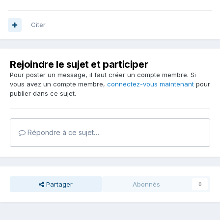
Citer
Rejoindre le sujet et participer
Pour poster un message, il faut créer un compte membre. Si
vous avez un compte membre,
connectez-vous maintenant
pour
publier dans ce sujet.
Répondre à ce sujet…
Partager
Abonnés
0