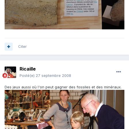
Citer
Ricaille
Posté(e)
27 septembre 2008
Des jeux aussi où l'on peut gagner des fossiles et des minéraux.