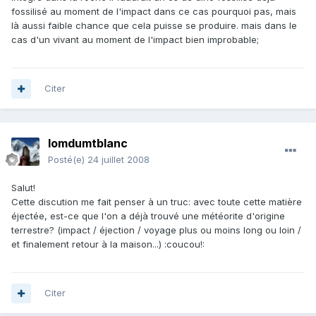
fossilisé au moment de l'impact dans ce cas pourquoi pas, mais
là aussi faible chance que cela puisse se produire. mais dans le
cas d'un vivant au moment de l'impact bien improbable;
Citer
lomdumtblanc
Posté(e)
24 juillet 2008
Salut!
Cette discution me fait penser à un truc: avec toute cette matière
éjectée, est-ce que l'on a déjà trouvé une météorite d'origine
terrestre? (impact / éjection / voyage plus ou moins long ou loin /
et finalement retour à la maison...) :coucou!:
Citer