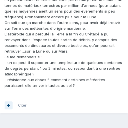
tonnes de matériaux terrestres par million d'années (pour autant
que les moyennes aient un sens pour des événements si peu
fréquents). Probablement encore plus pour la Lune.
On sait que ça marche dans l'autre sens, pour avoir déjà trouvé
sur Terre des météorites d'origine martienne.
L'astéroide qui a percuté la Terre a la fin du Crétacé a pu
renvoyer dans l'espace toutes sortes de débris, y compris des
ossements de dinosaures et diverse bestioles, qu'on pourrait
retrouver ...sur la Lune ou sur Mars.
Je me demandais si :
- un os peut-il supporter une température de quelques centaines
de degrés pendant 1 ou 2 minutes, correspondant à une rentrée
atmosphérique ?
- résistance aux chocs ? comment certaines météorites
paraissent-elle arriver intactes au sol ?
Citer