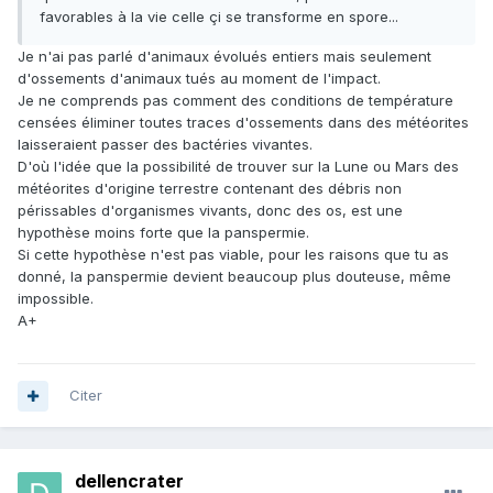
favorables à la vie celle çi se transforme en spore...
Je n'ai pas parlé d'animaux évolués entiers mais seulement
d'ossements d'animaux tués au moment de l'impact.
Je ne comprends pas comment des conditions de température
censées éliminer toutes traces d'ossements dans des météorites
laisseraient passer des bactéries vivantes.
D'où l'idée que la possibilité de trouver sur la Lune ou Mars des
météorites d'origine terrestre contenant des débris non
périssables d'organismes vivants, donc des os, est une
hypothèse moins forte que la panspermie.
Si cette hypothèse n'est pas viable, pour les raisons que tu as
donné, la panspermie devient beaucoup plus douteuse, même
impossible.
A+
Citer
dellencrater