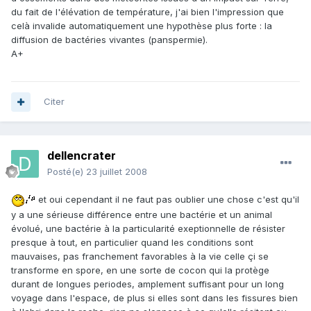
du fait de l'élévation de température, j'ai bien l'impression que
celà invalide automatiquement une hypothèse plus forte : la
diffusion de bactéries vivantes (panspermie).
A+
Citer
dellencrater
Posté(e)
23 juillet 2008
et oui cependant il ne faut pas oublier une chose c'est qu'il
y a une sérieuse différence entre une bactérie et un animal
évolué, une bactérie à la particularité exeptionnelle de résister
presque à tout, en particulier quand les conditions sont
mauvaises, pas franchement favorables à la vie celle çi se
transforme en spore, en une sorte de cocon qui la protège
durant de longues periodes, amplement suffisant pour un long
voyage dans l'espace, de plus si elles sont dans les fissures bien