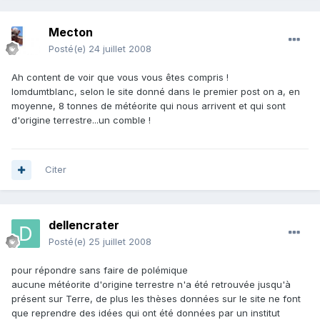
Mecton
Posté(e)
24 juillet 2008
Ah content de voir que vous vous êtes compris !
lomdumtblanc, selon le site donné dans le premier post on a, en
moyenne, 8 tonnes de météorite qui nous arrivent et qui sont
d'origine terrestre...un comble !
Citer
dellencrater
Posté(e)
25 juillet 2008
pour répondre sans faire de polémique
aucune météorite d'origine terrestre n'a été retrouvée jusqu'à
présent sur Terre, de plus les thèses données sur le site ne font
que reprendre des idées qui ont été données par un institut