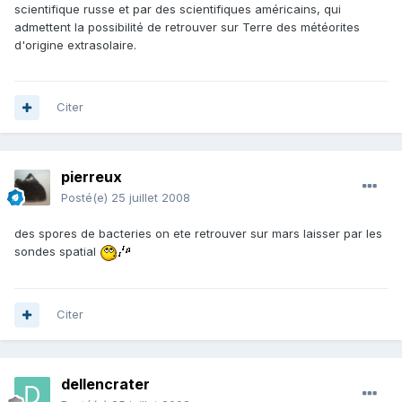
scientifique russe et par des scientifiques américains, qui
admettent la possibilité de retrouver sur Terre des météorites
d'origine extrasolaire.
Citer
pierreux
Posté(e)
25 juillet 2008
des spores de bacteries on ete retrouver sur mars laisser par les
sondes spatial
Citer
dellencrater