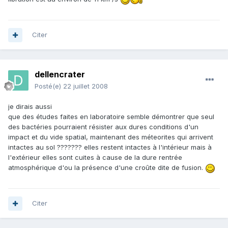
Citer
dellencrater
Posté(e)
22 juillet 2008
je dirais aussi
que des études faites en laboratoire semble démontrer que seul
des bactéries pourraient résister aux dures conditions d'un
impact et du vide spatial, maintenant des méteorites qui arrivent
intactes au sol ??????? elles restent intactes à l'intérieur mais à
l'extérieur elles sont cuites à cause de la dure rentrée
atmosphérique d'ou la présence d'une croûte dite de fusion.
Citer