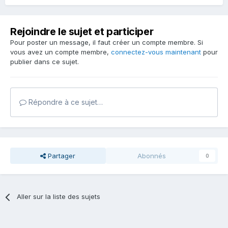
Rejoindre le sujet et participer
Pour poster un message, il faut créer un compte membre. Si
vous avez un compte membre,
connectez-vous maintenant
pour
publier dans ce sujet.
Répondre à ce sujet…
Partager
Abonnés
0
Aller sur la liste des sujets