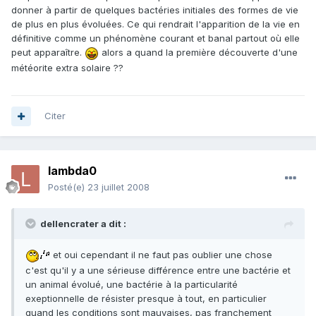
donner à partir de quelques bactéries initiales des formes de vie
de plus en plus évoluées. Ce qui rendrait l'apparition de la vie en
définitive comme un phénomène courant et banal partout où elle
peut apparaître.
alors a quand la première découverte d'une
météorite extra solaire ??
Citer
lambda0
Posté(e)
23 juillet 2008
dellencrater a dit :
et oui cependant il ne faut pas oublier une chose
c'est qu'il y a une sérieuse différence entre une bactérie et
un animal évolué, une bactérie à la particularité
exeptionnelle de résister presque à tout, en particulier
quand les conditions sont mauvaises, pas franchement