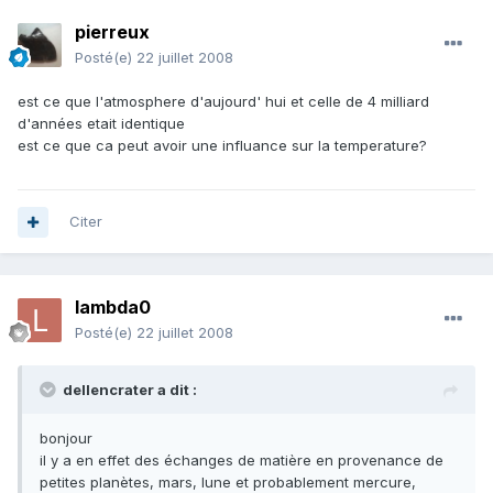
pierreux
Posté(e)
22 juillet 2008
est ce que l'atmosphere d'aujourd' hui et celle de 4 milliard
d'années etait identique
est ce que ca peut avoir une influance sur la temperature?
Citer
lambda0
Posté(e)
22 juillet 2008
dellencrater a dit :
bonjour
il y a en effet des échanges de matière en provenance de
petites planètes, mars, lune et probablement mercure,