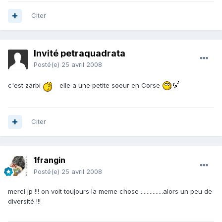
Citer
Invité petraquadrata
Posté(e)
25 avril 2008
c'est zarbi
elle a une petite soeur en Corse
Citer
1frangin
Posté(e)
25 avril 2008
merci jp !!! on voit toujours la meme chose ...............alors un peu de
diversité !!!