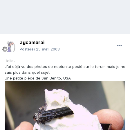
agcambrai
Posté(e)
25 avril 2008
Hello,
J'ai déjà vu des photos de neptunite posté sur le forum mais je ne
sais plus dans quel sujet.
Une petite pièce de San Benito, USA