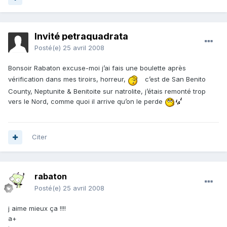
Invité petraquadrata
Posté(e)
25 avril 2008
Bonsoir Rabaton excuse-moi j’ai fais une boulette après
vérification dans mes tiroirs, horreur,
c’est de San Benito
County, Neptunite & Benitoite sur natrolite, j’étais remonté trop
vers le Nord, comme quoi il arrive qu’on le perde
Citer
rabaton
Posté(e)
25 avril 2008
j aime mieux ça !!!!
a+