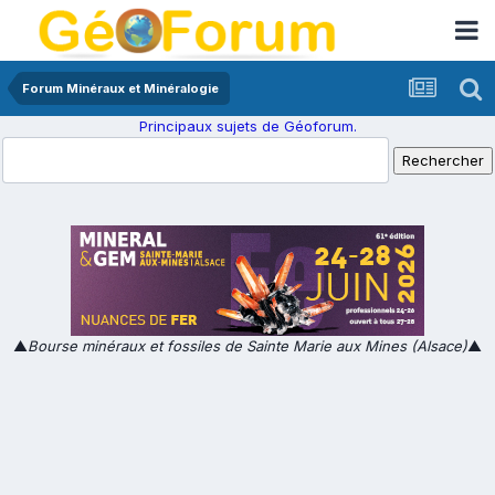
Forum Minéraux et Minéralogie
Principaux sujets de Géoforum.
▲
Bourse minéraux et fossiles de Sainte Marie aux Mines (Alsace)
▲