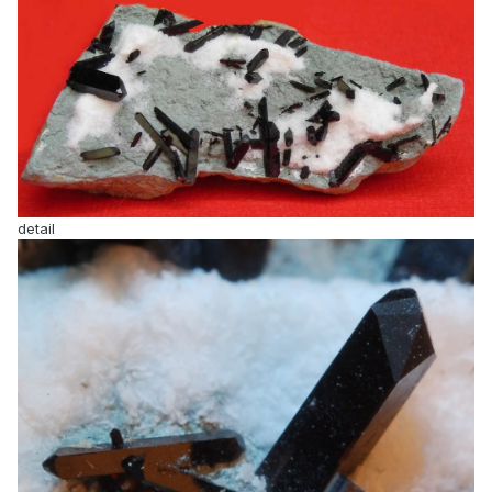
detail