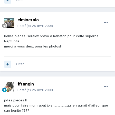
elmineralo
Posté(e)
25 avril 2008
Belles pieces Gerald!! bravo a Rabaton pour cette superbe
Neptunite
merci a vous deux pour les photos!!!
Citer
1frangin
Posté(e)
25 avril 2008
jolies pieces !!!
mais pour faire mon rabat joie .................qui en aurait d'ailleur que
san benito ????