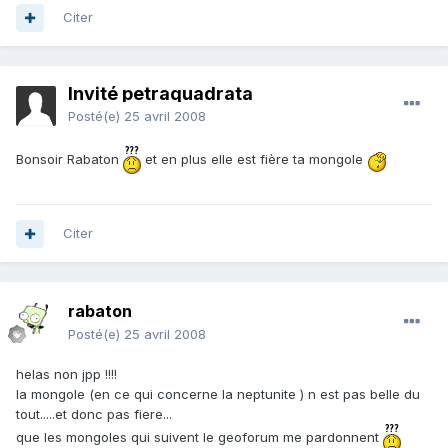
Citer
Invité petraquadrata
Posté(e)
25 avril 2008
Bonsoir Rabaton
et en plus elle est fière ta mongole
Citer
rabaton
Posté(e)
25 avril 2008
helas non jpp !!!!
la mongole (en ce qui concerne la neptunite ) n est pas belle du
tout.....et donc pas fiere...
que les mongoles qui suivent le geoforum me pardonnent