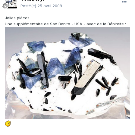
Posté(e)
25 avril 2008
Jolies pièces ...
Une supplémentaire de San Benito - USA - avec de la Bénitoite :