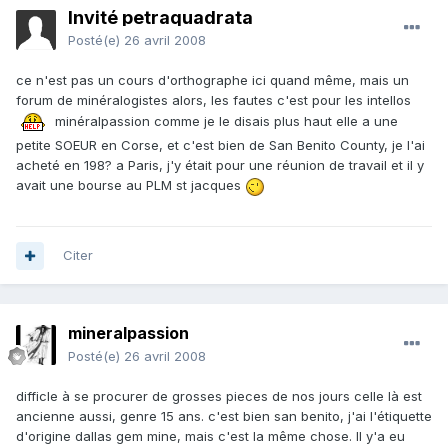
Invité petraquadrata
Posté(e)
26 avril 2008
ce n'est pas un cours d'orthographe ici quand même, mais un
forum de minéralogistes alors, les fautes c'est pour les intellos
minéralpassion comme je le disais plus haut elle a une
petite SOEUR en Corse, et c'est bien de San Benito County, je l'ai
acheté en 198? a Paris, j'y était pour une réunion de travail et il y
avait une bourse au PLM st jacques
Citer
mineralpassion
Posté(e)
26 avril 2008
difficle à se procurer de grosses pieces de nos jours celle là est
ancienne aussi, genre 15 ans. c'est bien san benito, j'ai l'étiquette
d'origine dallas gem mine, mais c'est la même chose. Il y'a eu