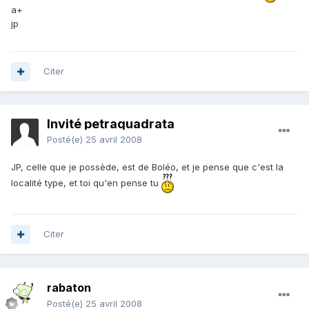
a+
jp
Citer
Invité petraquadrata
Posté(e)
25 avril 2008
JP, celle que je possède, est de Boléo, et je pense que c'est la
localité type, et toi qu'en pense tu
Citer
rabaton
Posté(e)
25 avril 2008