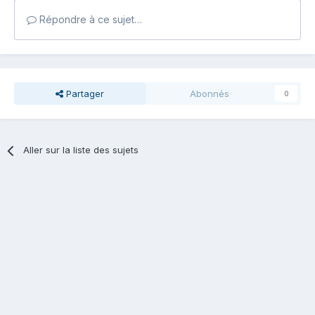
Répondre à ce sujet…
Partager
Abonnés
0
Aller sur la liste des sujets