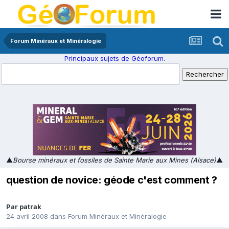
Forum Minéraux et Minéralogie
Principaux sujets de Géoforum.
▲
Bourse minéraux et fossiles de Sainte Marie aux Mines (Alsace)
▲
question de novice: géode c'est comment ?
Par
patrak
24 avril 2008
dans
Forum Minéraux et Minéralogie