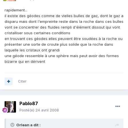
rapidement...
il existe des géodes comme de vielles bulles de gaz, dont le gaz a
disparu mais dont l'empreinte reste dans la roche dans ces bulles
vont se concentrer des fluides rempli d'élément dissout qui vont
cristalliser sous certaines conditions
en trouvant ces géodes elles peuvent être soudées à la roche ou
présenter une sorte de croute plus solide que la roche dans
laquelle les cristaux ont grandi
une géode ressemble à une sphère mais peut avoir des formes
bizarre qui en dérivent
Citer
Pablo87
Posté(e)
24 avril 2008
Orlean a dit :