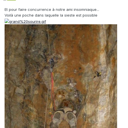
Et pour faire concurrence à notre ami insomniaque...
Voilà une poche dans laquelle la sieste est possible