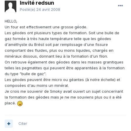
Invité redsun
Posté(e)
24 avril 2008
HELLO,
Un four est effectivement une grosse géode.
Les géodes ont plusieurs types de formation. Soit une bulle de
gaz formée à très haute température telle que les géodes
d'améthyste du Brésil soit par remplissage d'une fissure
comportant des fluides, plus ou moins liquides, chargés en
minéraux dissous, donnant lieu à la formation d'un filon.
On retrouve également des géodes dans les masses granitiques
telles les pegmatites qui peuvent être apparentées à la formation
du type "bulle de gaz".
Les géodes peuvent être micro ou géantes (à notre échelle) et
composées d'au moins un minéral.
Je crois me souvenir de Smoky avait ouvert un sujet concernant
la formation des géodes mais je ne me souviens plus ou il a été
placé.
Citer