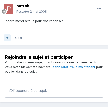
patrak
Posté(e)
2 mai 2008
Encore merci à tous pour vos réponses !
Citer
Rejoindre le sujet et participer
Pour poster un message, il faut créer un compte membre. Si
vous avez un compte membre,
connectez-vous maintenant
pour
publier dans ce sujet.
Répondre à ce sujet…