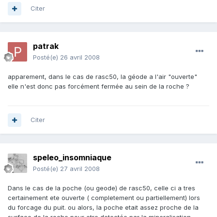
Citer
patrak
Posté(e)
26 avril 2008
apparement, dans le cas de rasc50, la géode a l'air "ouverte"
elle n'est donc pas forcément fermée au sein de la roche ?
Citer
speleo_insomniaque
Posté(e)
27 avril 2008
Dans le cas de la poche (ou geode) de rasc50, celle ci a tres
certainement ete ouverte ( completement ou partiellement) lors
du forcage du puit. ou alors, la poche etait assez proche de la