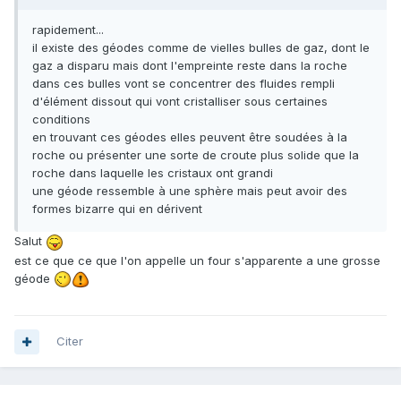
rapidement...
il existe des géodes comme de vielles bulles de gaz, dont le
gaz a disparu mais dont l'empreinte reste dans la roche
dans ces bulles vont se concentrer des fluides rempli
d'élément dissout qui vont cristalliser sous certaines
conditions
en trouvant ces géodes elles peuvent être soudées à la
roche ou présenter une sorte de croute plus solide que la
roche dans laquelle les cristaux ont grandi
une géode ressemble à une sphère mais peut avoir des
formes bizarre qui en dérivent
Salut
est ce que ce que l'on appelle un four s'apparente a une grosse
géode
Citer