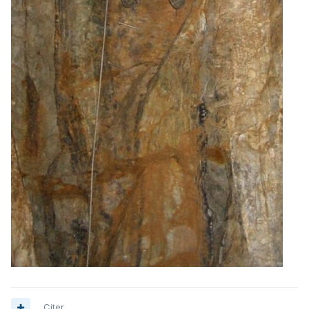
Citer