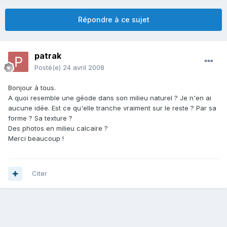
Répondre à ce sujet
patrak
Posté(e)
24 avril 2008
Bonjour à tous.
A quoi resemble une géode dans son milieu naturel ? Je n'en ai
aucune idée. Est ce qu'elle tranche vraiment sur le reste ? Par sa
forme ? Sa texture ?
Des photos en milieu calcaire ?
Merci beaucoup !
Citer