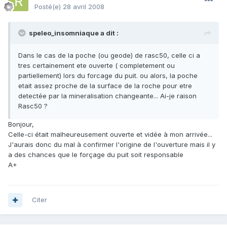
Posté(e)
28 avril 2008
speleo_insomniaque a dit :
Dans le cas de la poche (ou geode) de rasc50, celle ci a
tres certainement ete ouverte ( completement ou
partiellement) lors du forcage du puit. ou alors, la poche
etait assez proche de la surface de la roche pour etre
detectée par la mineralisation changeante... Ai-je raison
Rasc50 ?
Bonjour,
Celle-ci était malheureusement ouverte et vidée à mon arrivée...
J'aurais donc du mal à confirmer l'origine de l'ouverture mais il y
a des chances que le forçage du puit soit responsable
A+
Citer