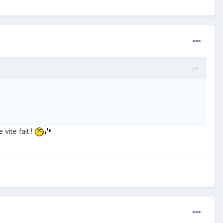
vite fait !