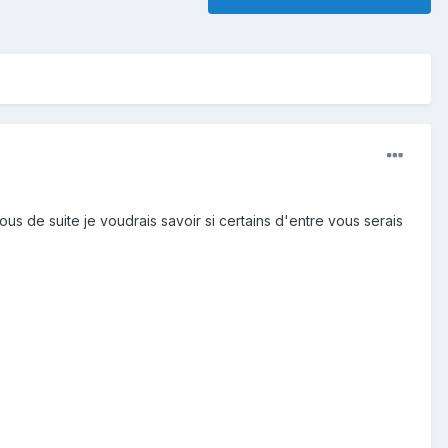
 tous de suite je voudrais savoir si certains d'entre vous serais