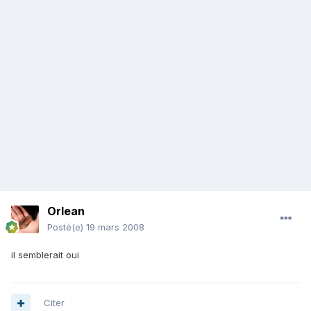
Orlean
Posté(e)
19 mars 2008
il semblerait oui
Citer