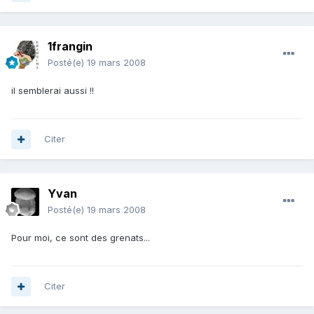
1frangin
Posté(e)
19 mars 2008
il semblerai aussi !!
Citer
Yvan
Posté(e)
19 mars 2008
Pour moi, ce sont des grenats...
Citer