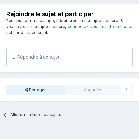
Rejoindre le sujet et participer
Pour poster un message, il faut créer un compte membre. Si
vous avez un compte membre,
connectez-vous maintenant
pour
publier dans ce sujet.
Répondre à ce sujet…
Partager
Abonnés
0
Aller sur la liste des sujets