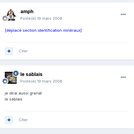
amph
Posté(e)
19 mars 2008
[déplacé section identification minéraux]
Citer
le sablais
Posté(e)
19 mars 2008
je dirai aussi grenat
le sablais
Citer