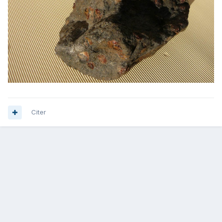
Citer