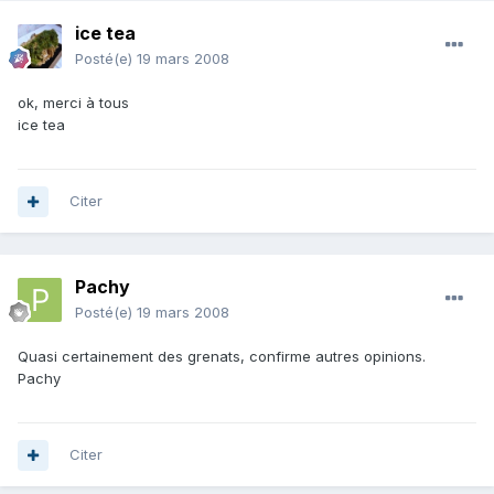
ice tea
Posté(e)
19 mars 2008
ok, merci à tous
ice tea
Citer
Pachy
Posté(e)
19 mars 2008
Quasi certainement des grenats, confirme autres opinions.
Pachy
Citer