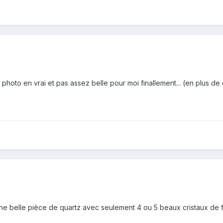
 photo en vrai et pas assez belle pour moi finallement... (en plus de
une belle pièce de quartz avec seulement 4 ou 5 beaux cristaux de 