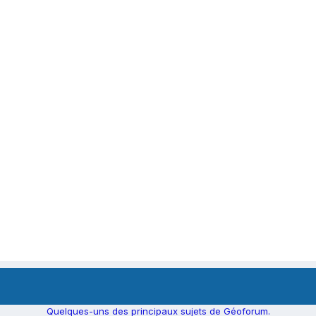
Quelques-uns des principaux sujets de Géoforum.