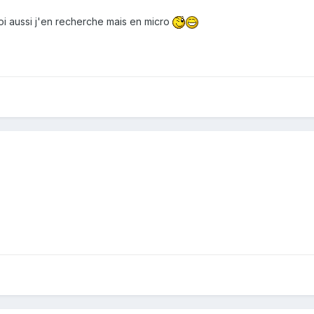
oi aussi j'en recherche mais en micro