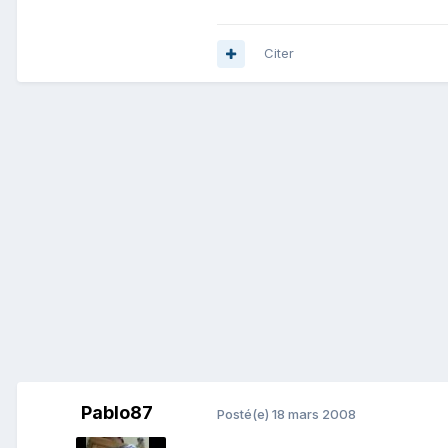
Citer
Pablo87
Posté(e)
18 mars 2008