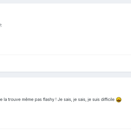
!:
 la trouve même pas flashy ! Je sais, je sais, je suis difficile