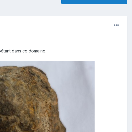
mpétant dans ce domaine.