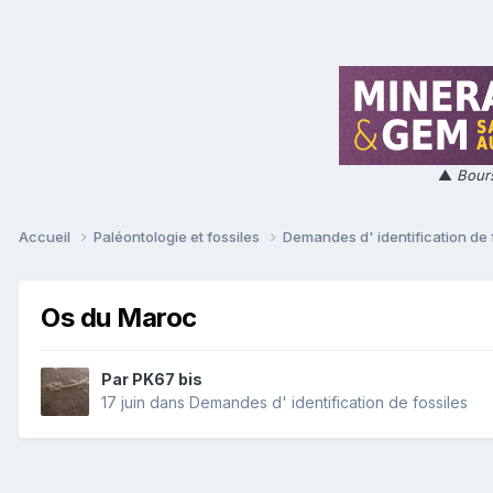
▲
Bours
Accueil
Paléontologie et fossiles
Demandes d' identification de 
Os du Maroc
Par
PK67 bis
17 juin
dans
Demandes d' identification de fossiles