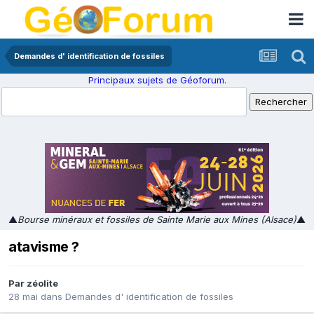
Demandes d' identification de fossiles
Principaux sujets de Géoforum.
▲
Bourse minéraux et fossiles de Sainte Marie aux Mines (Alsace)
▲
atavisme ?
Par
zéolite
28 mai
dans
Demandes d' identification de fossiles