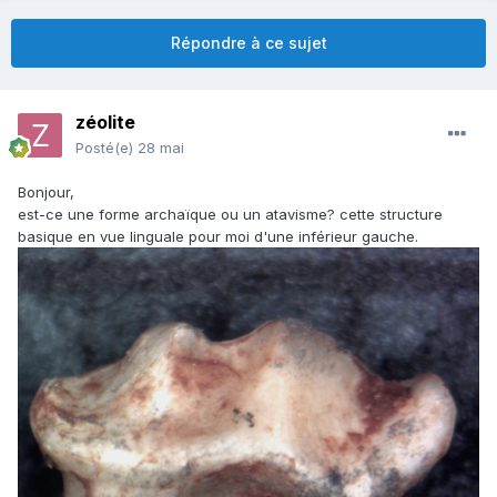
Répondre à ce sujet
zéolite
Posté(e)
28 mai
Bonjour,
est-ce une forme archaïque ou un atavisme? cette structure
basique en vue linguale pour moi d'une inférieur gauche.