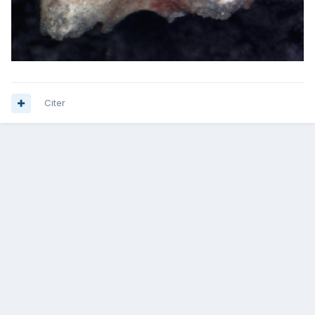
Citer