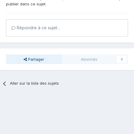
publier dans ce sujet.
Répondre à ce sujet…
Partager
Abonnés
0
Aller sur la liste des sujets