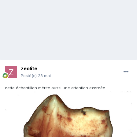
zéolite
Posté(e)
28 mai
cette échantillon mérite aussi une attention exercée.