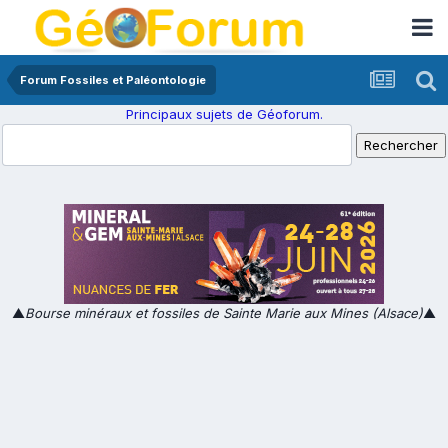
Forum Fossiles et Paléontologie
Principaux sujets de Géoforum.
▲
Bourse minéraux et fossiles de Sainte Marie aux Mines (Alsace)
▲