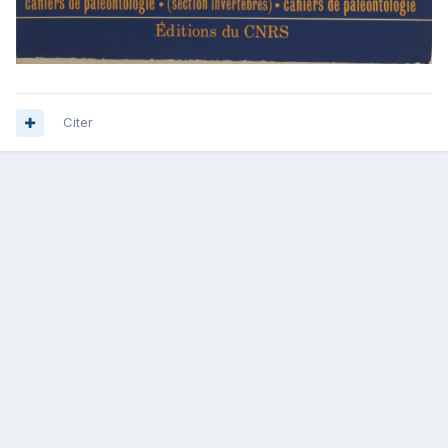
Citer