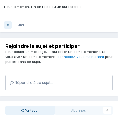
Pour le moment il n'en reste qu'un sur les trois
Citer
Rejoindre le sujet et participer
Pour poster un message, il faut créer un compte membre. Si
vous avez un compte membre,
connectez-vous maintenant
pour
publier dans ce sujet.
Répondre à ce sujet…
Partager
Abonnés
0