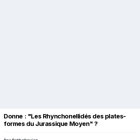
Donne : "Les Rhynchonellidés des plates-
formes du Jurassique Moyen" ?