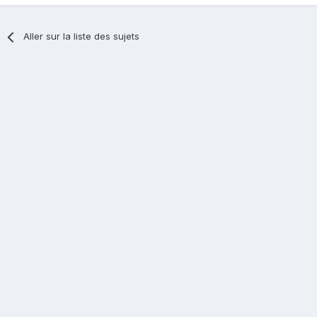
Aller sur la liste des sujets