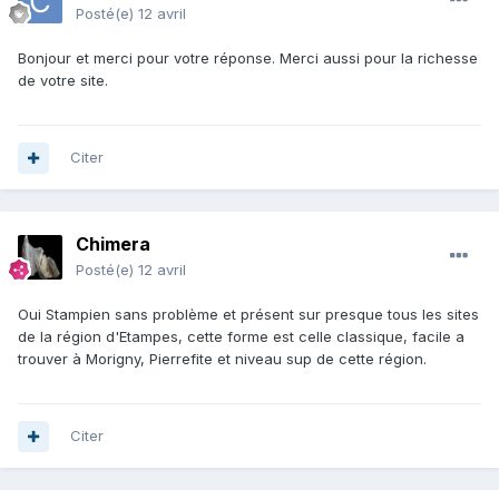
Posté(e)
12 avril
Bonjour et merci pour votre réponse. Merci aussi pour la richesse
de votre site.
Citer
Chimera
Posté(e)
12 avril
Oui Stampien sans problème et présent sur presque tous les sites
de la région d'Etampes, cette forme est celle classique, facile a
trouver à Morigny, Pierrefite et niveau sup de cette région.
Citer