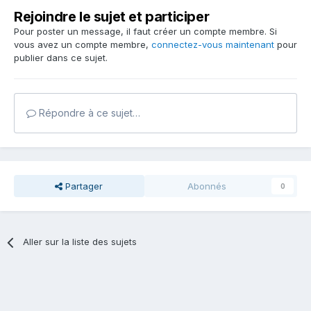
Rejoindre le sujet et participer
Pour poster un message, il faut créer un compte membre. Si
vous avez un compte membre,
connectez-vous maintenant
pour
publier dans ce sujet.
Répondre à ce sujet…
Partager
Abonnés
0
Aller sur la liste des sujets