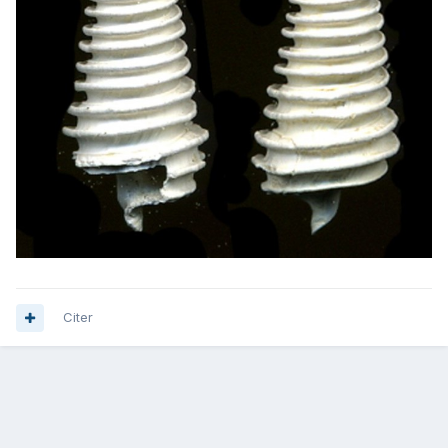
Citer