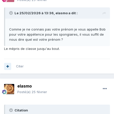
Le 25/02/2026 à 13:36,
elasmo
a dit :
Comme je ne connais pas votre prénom je vous appelle Bob
pour votre appétence pour les spongiaires, il vous suffit de
nous dire quel est votre prénom ?
Le mépris de classe jusqu'au bout.
Citer
elasmo
Posté(e)
25 février
Citation