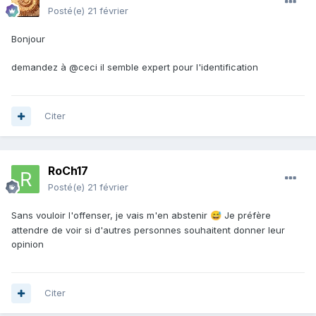
Posté(e)
21 février
Bonjour
demandez à @ceci il semble expert pour l'identification
Citer
RoCh17
Posté(e)
21 février
Sans vouloir l'offenser, je vais m'en abstenir
Je préfère
😅
attendre de voir si d'autres personnes souhaitent donner leur
opinion
Citer