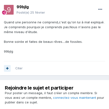
99bjlg
Posté(e)
25 février
Quand une personne ne comprend,c'est qu'on lui à mal expliqué.
Je comprends pourquoi je comprends pas.Nous n'avons pas le
même niveau d'étude.
Bonne soirée et faites de beaux rêves....de fossiles.
99bjlg
Citer
Rejoindre le sujet et participer
Pour poster un message, il faut créer un compte membre. Si
vous avez un compte membre,
connectez-vous maintenant
pour
publier dans ce sujet.