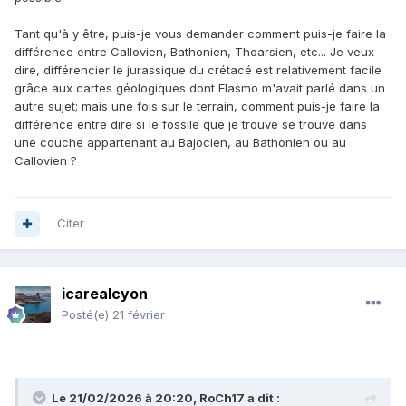
Tant qu'à y être, puis-je vous demander comment puis-je faire la
différence entre Callovien, Bathonien, Thoarsien, etc... Je veux
dire, différencier le jurassique du crétacé est relativement facile
grâce aux cartes géologiques dont Elasmo m'avait parlé dans un
autre sujet; mais une fois sur le terrain, comment puis-je faire la
différence entre dire si le fossile que je trouve se trouve dans
une couche appartenant au Bajocien, au Bathonien ou au
Callovien ?
Citer
icarealcyon
Posté(e)
21 février
Le 21/02/2026 à 20:20,
RoCh17
a dit :