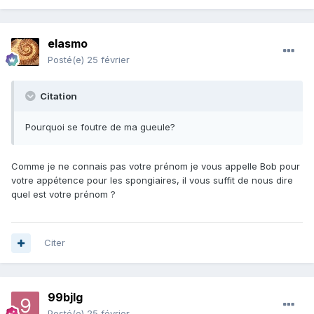
elasmo
Posté(e)
25 février
Citation
Pourquoi se foutre de ma gueule?
Comme je ne connais pas votre prénom je vous appelle Bob pour
votre appétence pour les spongiaires, il vous suffit de nous dire
quel est votre prénom ?
Citer
99bjlg
Posté(e)
25 février