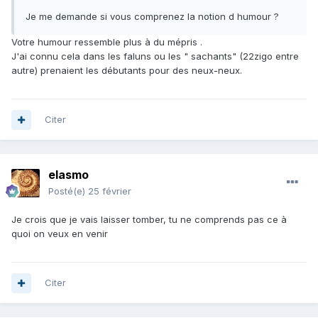
Je me demande si vous comprenez la notion d humour ?
Votre humour ressemble plus à du mépris .
J'ai connu cela dans les faluns ou les " sachants" (22zigo entre
autre) prenaient les débutants pour des neux-neux.
Citer
elasmo
Posté(e)
25 février
Je crois que je vais laisser tomber, tu ne comprends pas ce à
quoi on veux en venir
Citer