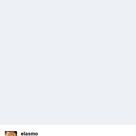
elasmo