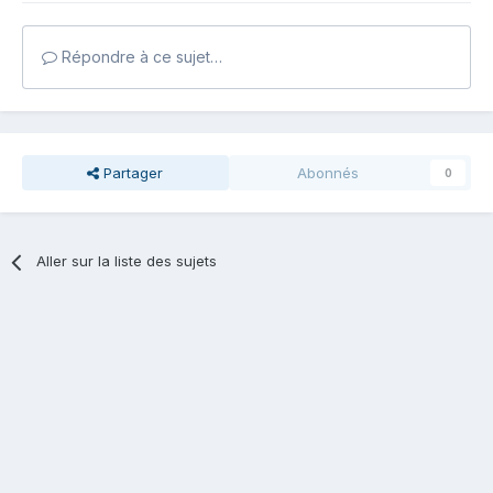
Répondre à ce sujet…
Partager
Abonnés
0
Aller sur la liste des sujets