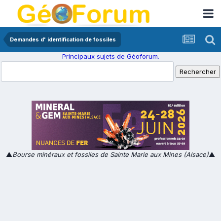
Demandes d' identification de fossiles
Principaux sujets de Géoforum.
▲
Bourse minéraux et fossiles de Sainte Marie aux Mines (Alsace)
▲