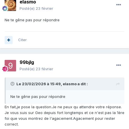
elasmo
Posté(e)
23 février
Ne te gêne pas pour répondre
Citer
99bjlg
Posté(e)
23 février
Le 23/02/2026 à 15:49,
elasmo
a dit :
Ne te gêne pas pour répondre
En fait,je pose la question.Je ne peux qu attendre votre réponse.
Je vous suis sur Geo depuis fort longtemps et ce n'est pas la 1ère
foi que vous montrez de l'agacement.Agacement pour rester
correct.