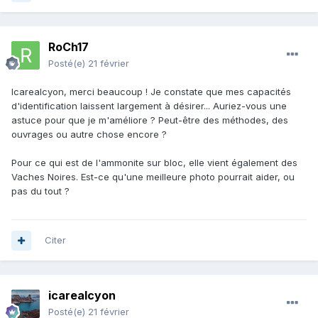
RoCh17
Posté(e)
21 février
Icarealcyon, merci beaucoup ! Je constate que mes capacités
d'identification laissent largement à désirer... Auriez-vous une
astuce pour que je m'améliore ? Peut-être des méthodes, des
ouvrages ou autre chose encore ?
Pour ce qui est de l'ammonite sur bloc, elle vient également des
Vaches Noires. Est-ce qu'une meilleure photo pourrait aider, ou
pas du tout ?
Citer
icarealcyon
Posté(e)
21 février