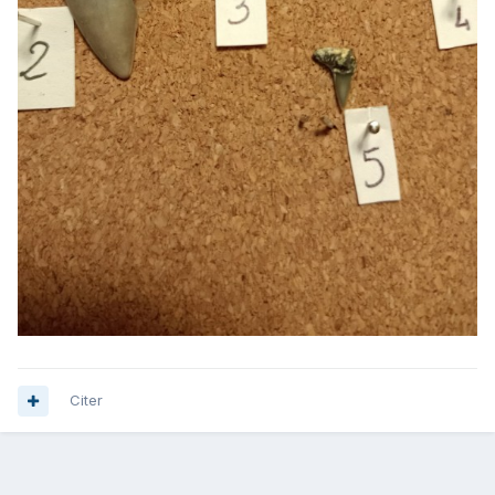
Citer