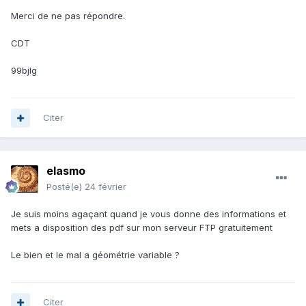
Merci de ne pas répondre.
CDT
99bjlg
Citer
elasmo
Posté(e)
24 février
Je suis moins agaçant quand je vous donne des informations et
mets a disposition des pdf sur mon serveur FTP gratuitement
Le bien et le mal a géométrie variable ?
Citer