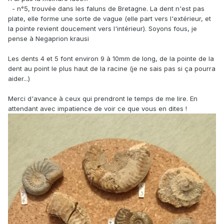
- n°5, trouvée dans les faluns de Bretagne. La dent n'est pas
plate, elle forme une sorte de vague (elle part vers l'extérieur, et
la pointe revient doucement vers l'intérieur). Soyons fous, je
pense à Negaprion krausi
Les dents 4 et 5 font environ 9 à 10mm de long, de la pointe de la
dent au point le plus haut de la racine (je ne sais pas si ça pourra
aider...)
Merci d'avance à ceux qui prendront le temps de me lire. En
attendant avec impatience de voir ce que vous en dites !