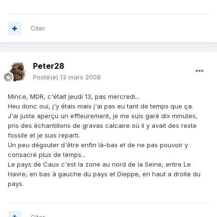
Citer
Peter28
Posté(e)
13 mars 2008
Mince, MDR, c'était jeudi 13, pas mercredi...
Heu donc oui, j'y étais mais j'ai pas eu tant de temps que ça.
J'ai juste aperçu un effleurement, je me suis garé dix minutes,
pris des échantillons de gravas calcaire où il y avait des reste
fossile et je suis reparti.
Un peu dégouter d'être enfin là-bas et de ne pas pouvoir y
consacré plus de temps...
Le pays de Caux c'est la zone au nord de la Seine, entre Le
Havre, en bas à gauche du pays et Dieppe, en haut a droite du
pays.