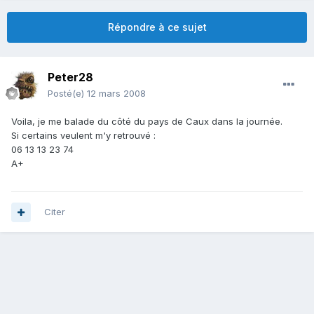
Répondre à ce sujet
Peter28
Posté(e)
12 mars 2008
Voila, je me balade du côté du pays de Caux dans la journée.
Si certains veulent m'y retrouvé :
06 13 13 23 74
A+
Citer