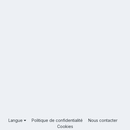
Langue
Politique de confidentialité
Nous contacter
Cookies