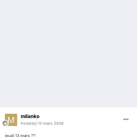
milanko
Posté(e)
13 mars 2008
jeudi 13 mars ??