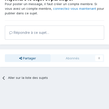
Pour poster un message, il faut créer un compte membre. Si
vous avez un compte membre,
connectez-vous maintenant
pour
publier dans ce sujet.
Répondre à ce sujet…
Partager
Abonnés
0
Aller sur la liste des sujets