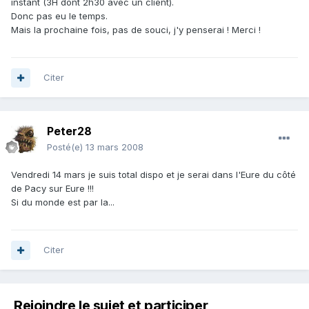
instant (3H dont 2h30 avec un client).
Donc pas eu le temps.
Mais la prochaine fois, pas de souci, j'y penserai ! Merci !
Citer
Peter28
Posté(e)
13 mars 2008
Vendredi 14 mars je suis total dispo et je serai dans l'Eure du côté
de Pacy sur Eure !!!
Si du monde est par la...
Citer
Rejoindre le sujet et participer