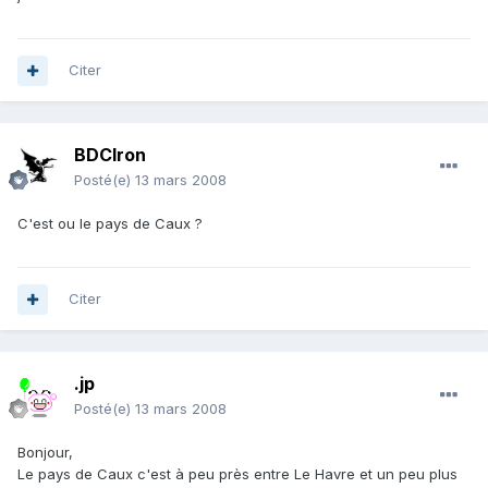
Citer
BDCIron
Posté(e)
13 mars 2008
C'est ou le pays de Caux ?
Citer
.jp
Posté(e)
13 mars 2008
Bonjour,
Le pays de Caux c'est à peu près entre Le Havre et un peu plus