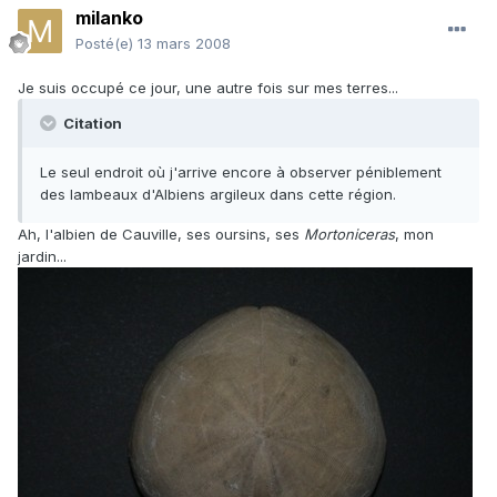
milanko
Posté(e)
13 mars 2008
Je suis occupé ce jour, une autre fois sur mes terres...
Citation
Le seul endroit où j'arrive encore à observer péniblement
des lambeaux d'Albiens argileux dans cette région.
Ah, l'albien de Cauville, ses oursins, ses
Mortoniceras
, mon
jardin...