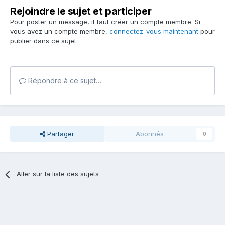
Rejoindre le sujet et participer
Pour poster un message, il faut créer un compte membre. Si
vous avez un compte membre,
connectez-vous maintenant
pour
publier dans ce sujet.
Répondre à ce sujet…
Partager
Abonnés
0
Aller sur la liste des sujets