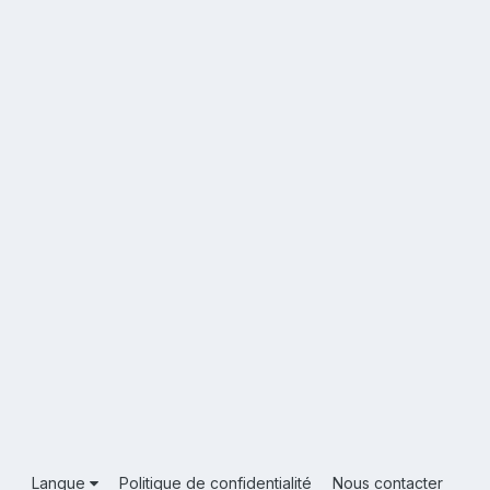
Langue
Politique de confidentialité
Nous contacter