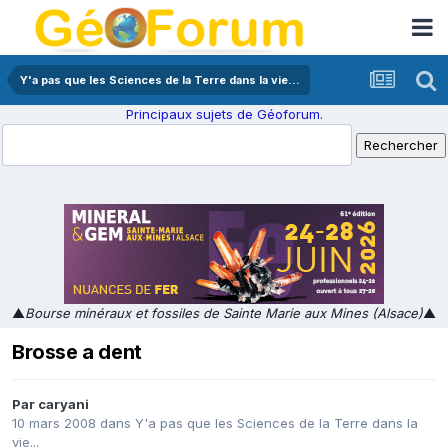
Y'a pas que les Sciences de la Terre dans la vie...
Principaux sujets de Géoforum.
▲
Bourse minéraux et fossiles de Sainte Marie aux Mines (Alsace)
▲
Brosse a dent
Par
caryani
10 mars 2008
dans
Y'a pas que les Sciences de la Terre dans la
vie...