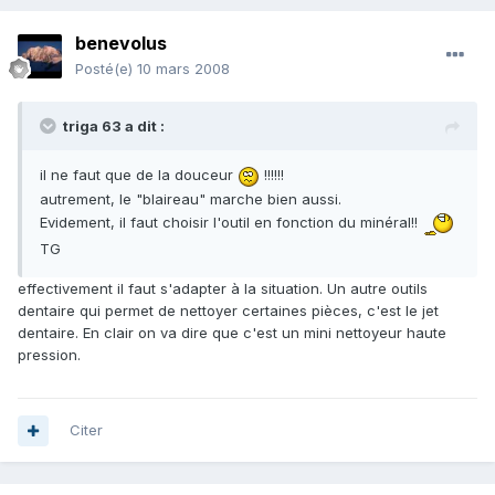
benevolus
Posté(e)
10 mars 2008
triga 63 a dit :
il ne faut que de la douceur
!!!!!!
autrement, le "blaireau" marche bien aussi.
Evidement, il faut choisir l'outil en fonction du minéral!!
TG
effectivement il faut s'adapter à la situation. Un autre outils
dentaire qui permet de nettoyer certaines pièces, c'est le jet
dentaire. En clair on va dire que c'est un mini nettoyeur haute
pression.
Citer