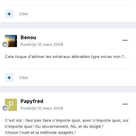
Citer
Benou
Posté(e)
10 mars 2008
Cela risque d'abimer les minéraux altérables type micas non ?...
Citer
Papyfred
Posté(e)
10 mars 2008
C'est sûr : faut pas faire n'importe quoi, avec n'importe quoi, sur
n'importe quoi ! Du discernement, fils, et du doigté !
Choisir l'outil et la méthode adaptés !