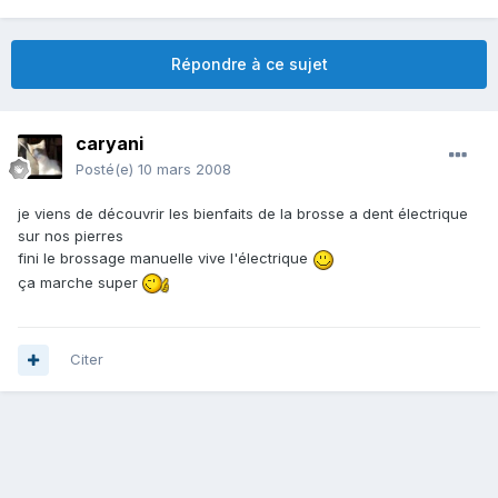
Répondre à ce sujet
caryani
Posté(e)
10 mars 2008
je viens de découvrir les bienfaits de la brosse a dent électrique
sur nos pierres
fini le brossage manuelle vive l'électrique
ça marche super
Citer