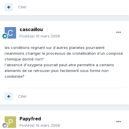
Citer
cascaillou
Posté(e)
10 mars 2008
les conditions regnant sur d'autres planetes pourraient
neanmoins changer le processus de cristallisation d'un composé
chimique donné non?
l'absence d'oxygene pourrait peut-etre permettre a certains
elements de se retrouver plus facilement sous forme non
combinée?
Citer
Papyfred
Posté(e)
10 mars 2008