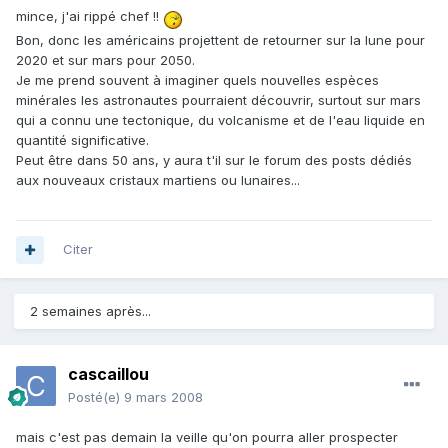
mince, j'ai rippé chef !!
Bon, donc les américains projettent de retourner sur la lune pour
2020 et sur mars pour 2050.
Je me prend souvent à imaginer quels nouvelles espèces
minérales les astronautes pourraient découvrir, surtout sur mars
qui a connu une tectonique, du volcanisme et de l'eau liquide en
quantité significative.
Peut être dans 50 ans, y aura t'il sur le forum des posts dédiés
aux nouveaux cristaux martiens ou lunaires...
Citer
2 semaines après...
cascaillou
Posté(e)
9 mars 2008
mais c'est pas demain la veille qu'on pourra aller prospecter