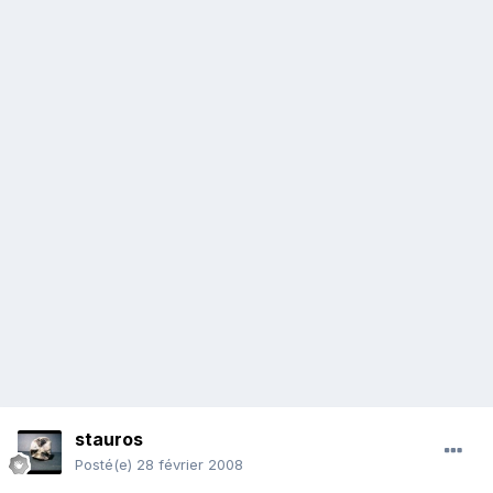
stauros
Posté(e)
28 février 2008