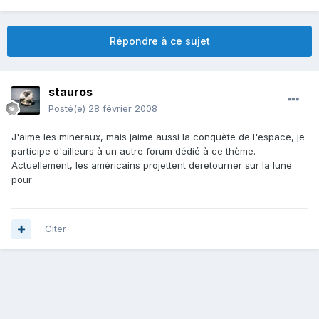
Répondre à ce sujet
stauros
Posté(e)
28 février 2008
J'aime les mineraux, mais jaime aussi la conquète de l'espace, je
participe d'ailleurs à un autre forum dédié à ce thème.
Actuellement, les américains projettent deretourner sur la lune
pour
Citer