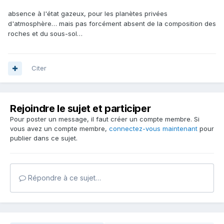
absence à l'état gazeux, pour les planètes privées
d'atmosphère… mais pas forcément absent de la composition des
roches et du sous-sol…
Citer
Rejoindre le sujet et participer
Pour poster un message, il faut créer un compte membre. Si
vous avez un compte membre,
connectez-vous maintenant
pour
publier dans ce sujet.
Répondre à ce sujet…