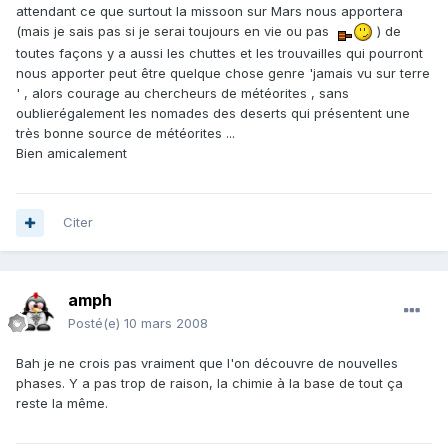
attendant ce que surtout la missoon sur Mars nous apportera
(mais je sais pas si je serai toujours en vie ou pas
) de
toutes façons y a aussi les chuttes et les trouvailles qui pourront
nous apporter peut être quelque chose genre 'jamais vu sur terre
' , alors courage au chercheurs de météorites , sans
oublierégalement les nomades des deserts qui présentent une
très bonne source de météorites ...
Bien amicalement
Citer
amph
Posté(e)
10 mars 2008
Bah je ne crois pas vraiment que l'on découvre de nouvelles
phases. Y a pas trop de raison, la chimie à la base de tout ça
reste la même.