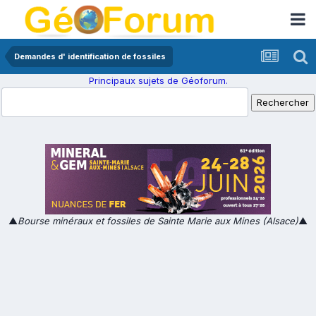
Demandes d' identification de fossiles
Principaux sujets de Géoforum.
▲
Bourse minéraux et fossiles de Sainte Marie aux Mines (Alsace)
▲