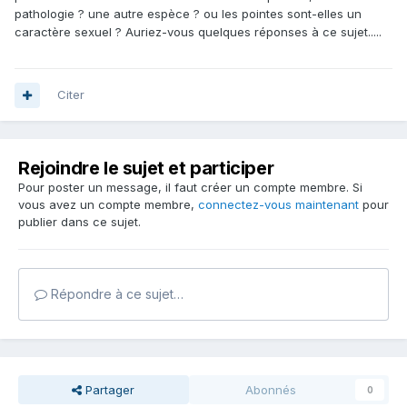
pathologie ? une autre espèce ? ou les pointes sont-elles un
caractère sexuel ? Auriez-vous quelques réponses à ce sujet.....
Citer
Rejoindre le sujet et participer
Pour poster un message, il faut créer un compte membre. Si
vous avez un compte membre,
connectez-vous maintenant
pour
publier dans ce sujet.
Répondre à ce sujet…
Partager
Abonnés
0