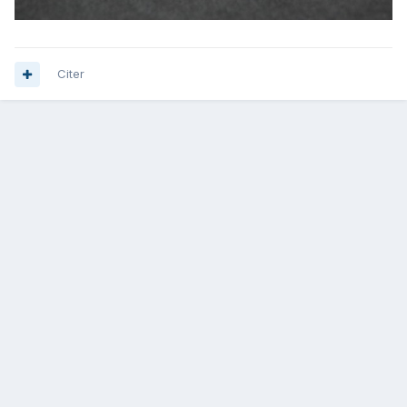
Citer