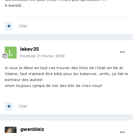
A bientôt .
Citer
lekev35
Posté(e)
21 février 2008
si vous le dîtes! en tout cas trouver des trilos de l'Utah en Ille et
Vilaine, faut vraiment être bête pour les balancer....enfin, ça fait le
bonheur des autres!
sinon toujours sympa de voir des trilo de chez nous!
Citer
gwenbleiz