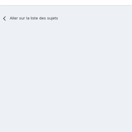
Aller sur la liste des sujets