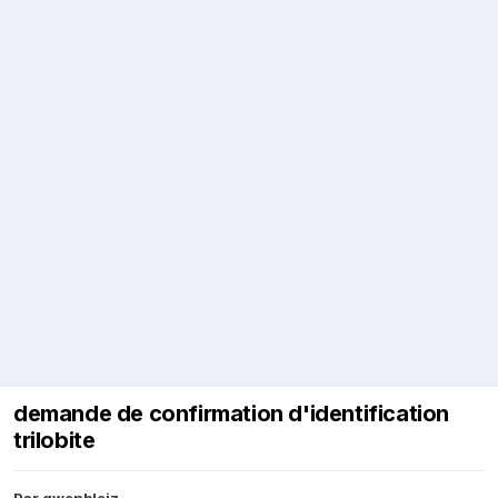
demande de confirmation d'identification
trilobite