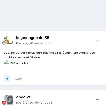
le géologue du 35
Posté(e)
20 février 2008
ceci ne t'aidera peut-etre pas mais j'ai également trouvé des
trilobites en Ile et Vilaine:
Citer
chca 25
Posté(e)
20 février 2008