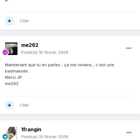
Citer
me262
Posté(e)
19 février 2008
Maintenant que tu en parles , ça me reviens , c'est une
bastnaesite .
Merci JP
me262
Citer
1frangin
Posté(e)
19 février 2008