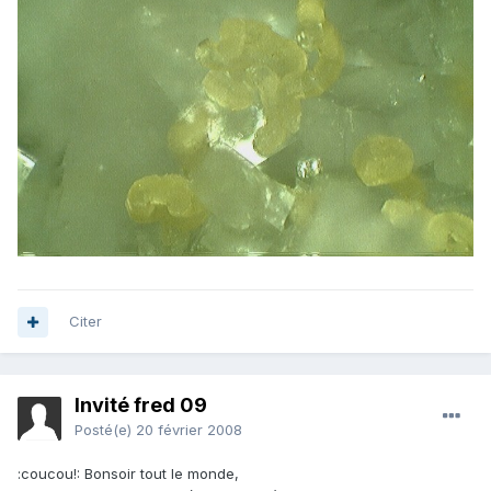
Citer
Invité fred 09
Posté(e)
20 février 2008
:coucou!: Bonsoir tout le monde,