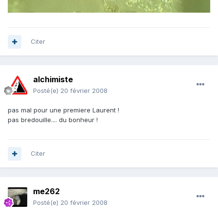
Citer
alchimiste
Posté(e)
20 février 2008
pas mal pour une premiere Laurent !
pas bredouille.... du bonheur !
Citer
me262
Posté(e)
20 février 2008