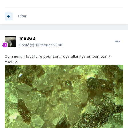
Citer
me262
Posté(e)
19 février 2008
Comment il faut faire pour sortir des allanites en bon état ?
me262