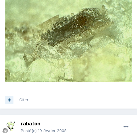
Citer
rabaton
Posté(e)
19 février 2008