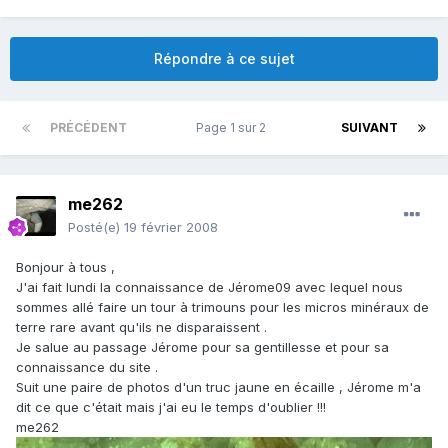
Répondre à ce sujet
PRÉCÉDENT
Page 1 sur 2
SUIVANT
me262
Posté(e)
19 février 2008
Bonjour à tous ,
J'ai fait lundi la connaissance de Jérome09 avec lequel nous
sommes allé faire un tour à trimouns pour les micros minéraux de
terre rare avant qu'ils ne disparaissent .
Je salue au passage Jérome pour sa gentillesse et pour sa
connaissance du site .
Suit une paire de photos d'un truc jaune en écaille , Jérome m'a
dit ce que c'était mais j'ai eu le temps d'oublier !!!
me262