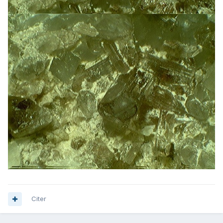
Citer