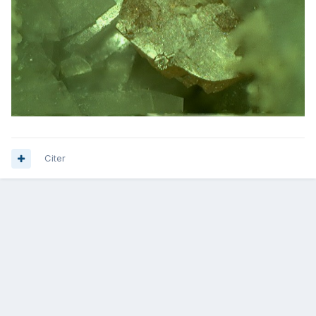
Citer