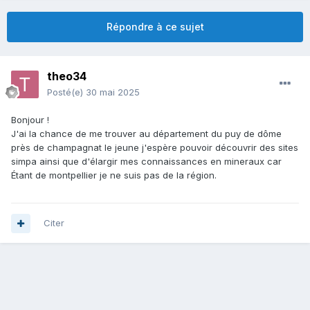
Répondre à ce sujet
theo34
Posté(e)
30 mai 2025
Bonjour !
J'ai la chance de me trouver au département du puy de dôme
près de champagnat le jeune j'espère pouvoir découvrir des sites
simpa ainsi que d'élargir mes connaissances en mineraux car
Étant de montpellier je ne suis pas de la région.
Citer