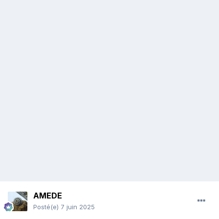
AMEDE
Posté(e)
7 juin 2025