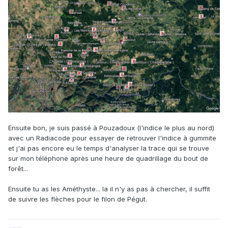
Ensuite bon, je suis passé à Pouzadoux (l'indice le plus au nord)
avec un Radiacode pour essayer de retrouver l'indice à gummite
et j'ai pas encore eu le temps d'analyser la trace qui se trouve
sur mon téléphone après une heure de quadrillage du bout de
forêt...
Ensuite tu as les Améthyste... la il n'y as pas à chercher, il suffit
de suivre les flèches pour le filon de Pégut.