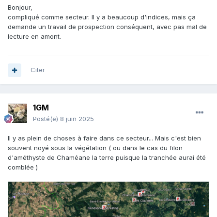
Bonjour,
compliqué comme secteur. Il y a beaucoup d'indices, mais ça
demande un travail de prospection conséquent, avec pas mal de
lecture en amont.
Citer
1GM
Posté(e)
8 juin 2025
Il y as plein de choses à faire dans ce secteur... Mais c'est bien
souvent noyé sous la végétation ( ou dans le cas du filon
d'améthyste de Chaméane la terre puisque la tranchée aurai été
comblée )