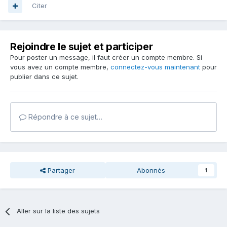
Citer
Rejoindre le sujet et participer
Pour poster un message, il faut créer un compte membre. Si
vous avez un compte membre,
connectez-vous maintenant
pour
publier dans ce sujet.
Répondre à ce sujet…
Partager
Abonnés
1
Aller sur la liste des sujets