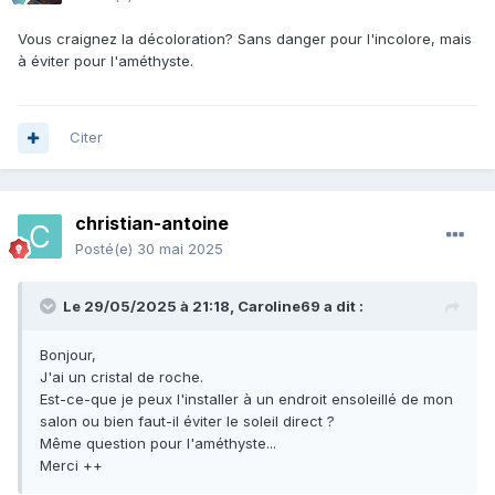
Vous craignez la décoloration? Sans danger pour l'incolore, mais
à éviter pour l'améthyste.
Citer
christian-antoine
Posté(e)
30 mai 2025
Le 29/05/2025 à 21:18,
Caroline69
a dit :
Bonjour,
J'ai un cristal de roche.
Est-ce-que je peux l'installer à un endroit ensoleillé de mon
salon ou bien faut-il éviter le soleil direct ?
Même question pour l'améthyste...
Merci ++