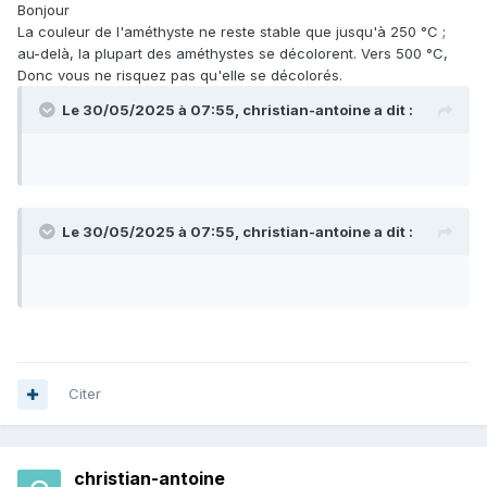
Bonjour
La couleur de l'améthyste ne reste stable que jusqu'à 250 °C ;
au-delà, la plupart des améthystes se décolorent. Vers 500 °C,
Donc vous ne risquez pas qu'elle se décolorés.
Le 30/05/2025 à 07:55,
christian-antoine
a dit :
Le 30/05/2025 à 07:55,
christian-antoine
a dit :
Citer
christian-antoine