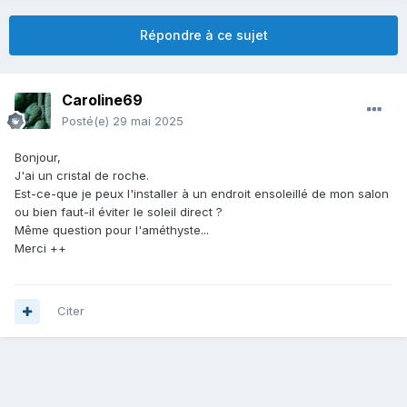
Répondre à ce sujet
Caroline69
Posté(e)
29 mai 2025
Bonjour,
J'ai un cristal de roche.
Est-ce-que je peux l'installer à un endroit ensoleillé de mon salon
ou bien faut-il éviter le soleil direct ?
Même question pour l'améthyste...
Merci ++
Citer