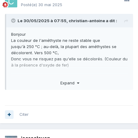
Posté(e)
30 mai 2025
Le 30/05/2025 à 07:55,
christian-antoine
a dit :
Bonjour
La couleur de l'améthyste ne reste stable que
jusqu'à 250 °C ; au-delà, la plupart des améthystes se
décolorent. Vers 500 °C,
Donc vous ne risquez pas qu'elle se décolorés. (Couleur du
à la présence d'oxyde de fer)
Expand
Citer