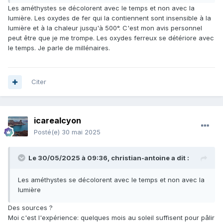
Les améthystes se décolorent avec le temps et non avec la
lumière. Les oxydes de fer qui la contiennent sont insensible à la
lumière et à la chaleur jusqu'à 500°. C'est mon avis personnel
peut être que je me trompe. Les oxydes ferreux se détériore avec
le temps. Je parle de millénaires.
Citer
icarealcyon
Posté(e)
30 mai 2025
Le 30/05/2025 à 09:36,
christian-antoine
a dit :
Les améthystes se décolorent avec le temps et non avec la
lumière
Des sources ?
Moi c'est l'expérience: quelques mois au soleil suffisent pour pâlir