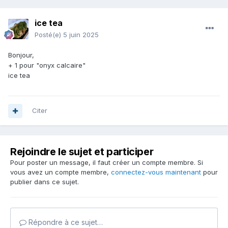
ice tea
Posté(e)
5 juin 2025
Bonjour,
+ 1 pour "onyx calcaire"
ice tea
Citer
Rejoindre le sujet et participer
Pour poster un message, il faut créer un compte membre. Si
vous avez un compte membre,
connectez-vous maintenant
pour
publier dans ce sujet.
Répondre à ce sujet…