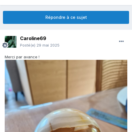
Répondre à ce sujet
Caroline69
Posté(e)
29 mai 2025
Merci par avance !