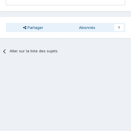
Partager
Abonnés
1
Aller sur la liste des sujets