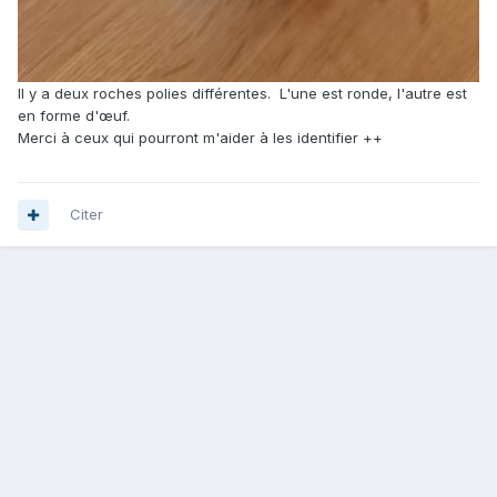
Il y a deux roches polies différentes. L'une est ronde, l'autre est
en forme d'œuf.
Merci à ceux qui pourront m'aider à les identifier ++
Citer