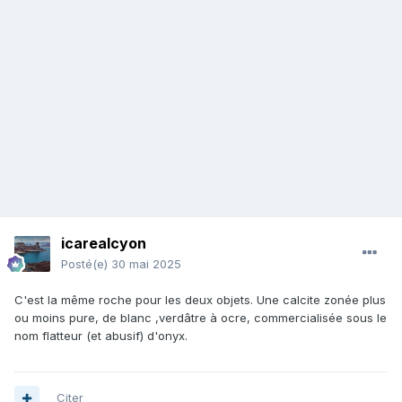
icarealcyon
Posté(e)
30 mai 2025
C'est la même roche pour les deux objets. Une calcite zonée plus
ou moins pure, de blanc ,verdâtre à ocre, commercialisée sous le
nom flatteur (et abusif) d'onyx.
Citer