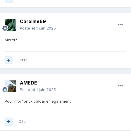
Caroline69
Posté(e)
1 juin 2025
Merci !
Citer
AMEDE
Posté(e)
1 juin 2025
Pour moi "onyx calcaire" également.
Citer