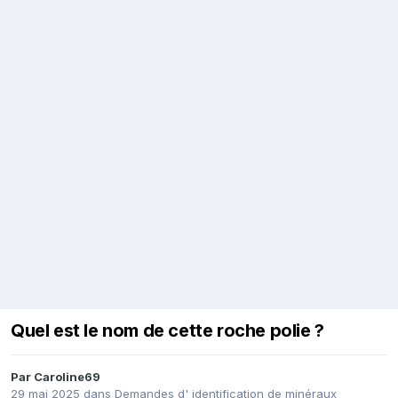
Quel est le nom de cette roche polie ?
Par
Caroline69
29 mai 2025
dans
Demandes d' identification de minéraux