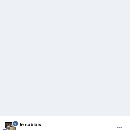
le sablais