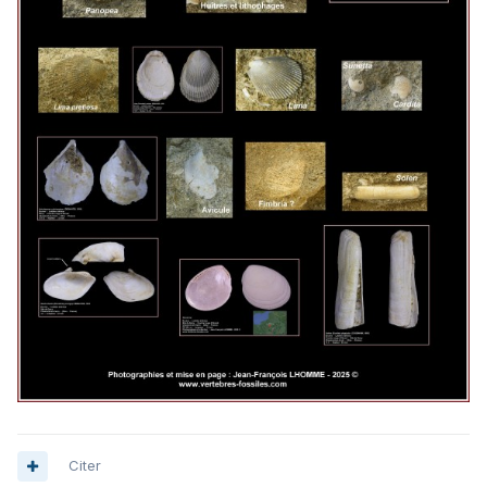
Citer