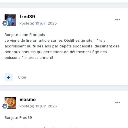
fred39
Posté(e)
10 juin 2025
Bonjour Jean François
Je viens de lire un article sur les Otolithes ,je site : "Ils s
accroissent au fil des ans par dépôts successifs ,dessinant des
anneaux annuels qui permettent de déterminer l âge des
poissons " Impressionnant!
Citer
elasmo
Posté(e)
10 juin 2025
Bonjour Fred39