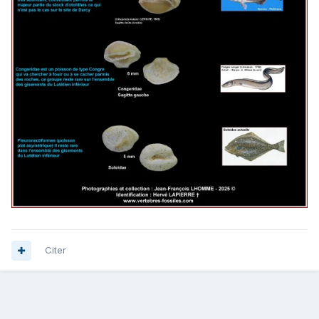
Citer