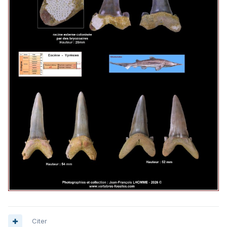
Citer