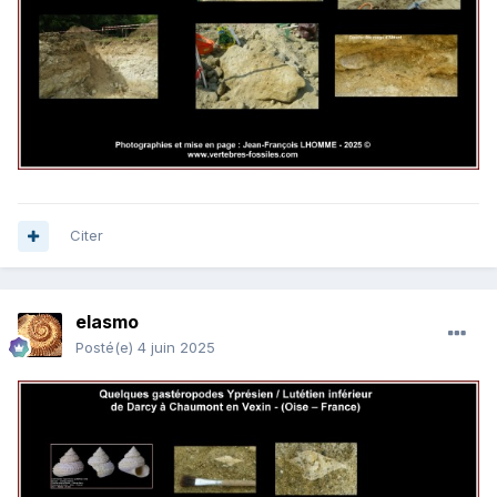
Citer
elasmo
Posté(e)
4 juin 2025