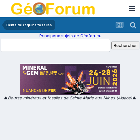
Dents de requins fossiles
Principaux sujets de Géoforum.
▲
Bourse minéraux et fossiles de Sainte Marie aux Mines (Alsace)
▲