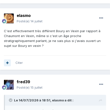
elasmo
Posté(e)
14 juillet
C'est effectivement très différent Boury en Vexin par rapport à
Chaumont en Vexin, même si c'est un âge proche
stratigraphiquement parlant, je ne sais plus si j'avais ouvert un
sujet sur Boury en vexin ?
Citer
fred39
Posté(e)
15 juillet
Le 14/07/2026 à 18:51,
elasmo
a dit :