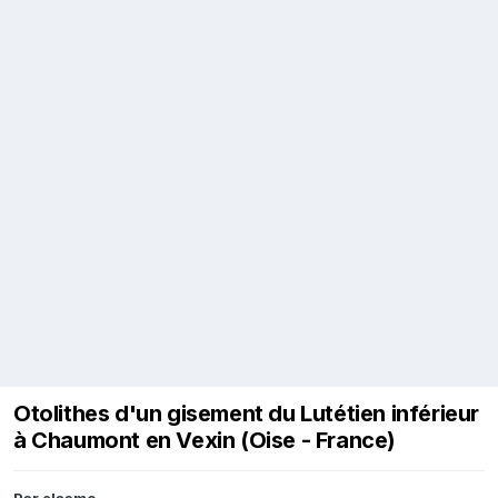
Otolithes d'un gisement du Lutétien inférieur
à Chaumont en Vexin (Oise - France)