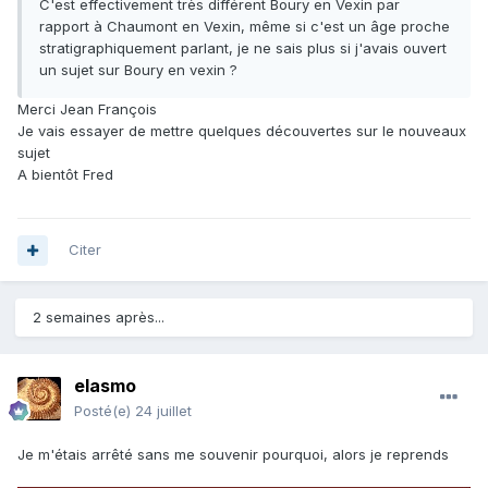
C'est effectivement très différent Boury en Vexin par
rapport à Chaumont en Vexin, même si c'est un âge proche
stratigraphiquement parlant, je ne sais plus si j'avais ouvert
un sujet sur Boury en vexin ?
Merci Jean François
Je vais essayer de mettre quelques découvertes sur le nouveaux
sujet
A bientôt Fred
Citer
2 semaines après...
elasmo
Posté(e)
24 juillet
Je m'étais arrêté sans me souvenir pourquoi, alors je reprends