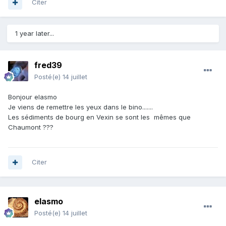
Citer
1 year later...
fred39
Posté(e)
14 juillet
Bonjour elasmo
Je viens de remettre les yeux dans le bino.......
Les sédiments de bourg en Vexin se sont les mêmes que
Chaumont ???
Citer
elasmo
Posté(e)
14 juillet