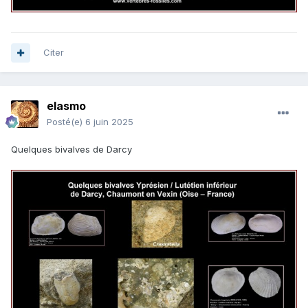
Citer
elasmo
Posté(e)
6 juin 2025
Quelques bivalves de Darcy