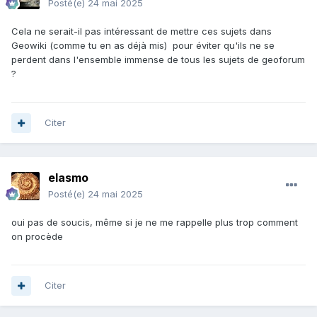
Posté(e)
24 mai 2025
Cela ne serait-il pas intéressant de mettre ces sujets dans
Geowiki (comme tu en as déjà mis) pour éviter qu'ils ne se
perdent dans l'ensemble immense de tous les sujets de geoforum
?
Citer
elasmo
Posté(e)
24 mai 2025
oui pas de soucis, même si je ne me rappelle plus trop comment
on procède
Citer