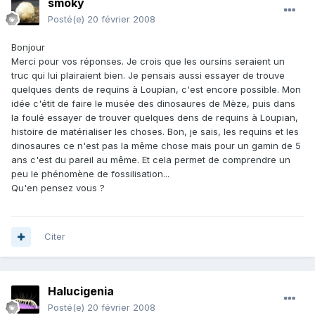
smoky
Posté(e)
20 février 2008
Bonjour
Merci pour vos réponses. Je crois que les oursins seraient un
truc qui lui plairaient bien. Je pensais aussi essayer de trouve
quelques dents de requins à Loupian, c'est encore possible. Mon
idée c'étit de faire le musée des dinosaures de Mèze, puis dans
la foulé essayer de trouver quelques dens de requins à Loupian,
histoire de matérialiser les choses. Bon, je sais, les requins et les
dinosaures ce n'est pas la même chose mais pour un gamin de 5
ans c'est du pareil au même. Et cela permet de comprendre un
peu le phénomène de fossilisation...
Qu'en pensez vous ?
Citer
Halucigenia
Posté(e)
20 février 2008