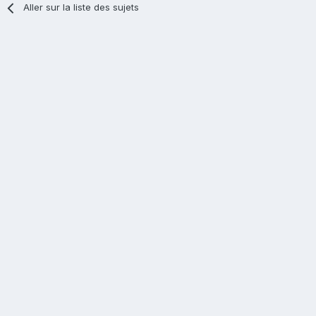
Aller sur la liste des sujets