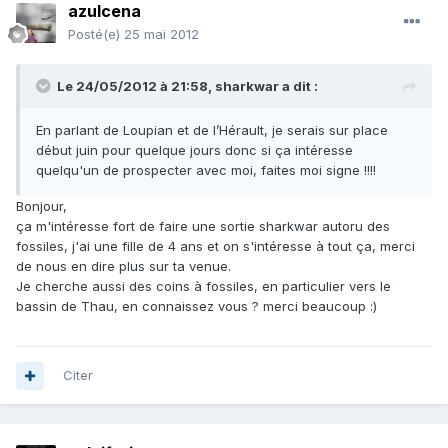
azulcena
Posté(e)
25 mai 2012
Le 24/05/2012 à 21:58, sharkwar a dit :
En parlant de Loupian et de l’Hérault, je serais sur place
début juin pour quelque jours donc si ça intéresse
quelqu'un de prospecter avec moi, faites moi signe !!!!
Bonjour,
ça m'intéresse fort de faire une sortie sharkwar autoru des
fossiles, j'ai une fille de 4 ans et on s'intéresse à tout ça, merci
de nous en dire plus sur ta venue.
Je cherche aussi des coins à fossiles, en particulier vers le
bassin de Thau, en connaissez vous ? merci beaucoup :)
Citer