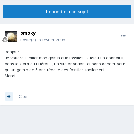
Répondre à ce sujet
smoky
Posté(e)
18 février 2008
Bonjour
Je voudrais initier mon gamin aux fossiles. Quelqu'un connait il,
dans le Gard ou l'Hérault, un site abondant et sans danger pour
qu'un gamin de 5 ans récolte des fossiles facilement.
Merci
Citer