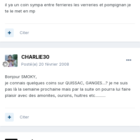
il ya un coin sympa entre ferrieres les verreries et pompignan je
te le met en mp
Citer
CHARLIE30
Posté(e)
20 février 2008
Bonjour SMOKY,
je connais quelques coins sur QUISSAC, GANGES....? je ne suis
pas là la semaine prochaine mais par la suite on pourra lui faire
plaisir avec des amonites, oursins, huitres etc...........
Citer