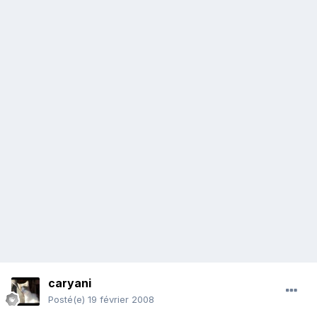
caryani
Posté(e)
19 février 2008