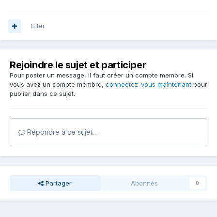
Citer
Rejoindre le sujet et participer
Pour poster un message, il faut créer un compte membre. Si
vous avez un compte membre,
connectez-vous maintenant
pour
publier dans ce sujet.
Répondre à ce sujet…
Partager
Abonnés
0