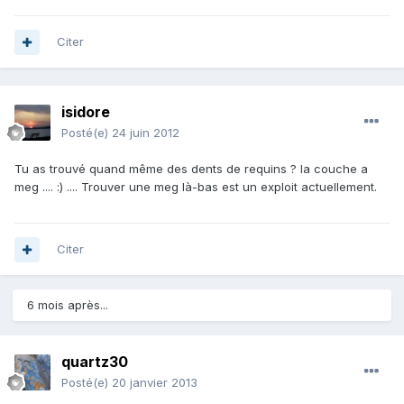
Citer
isidore
Posté(e)
24 juin 2012
Tu as trouvé quand même des dents de requins ? la couche a
meg .... :) .... Trouver une meg là-bas est un exploit actuellement.
Citer
6 mois après...
quartz30
Posté(e)
20 janvier 2013