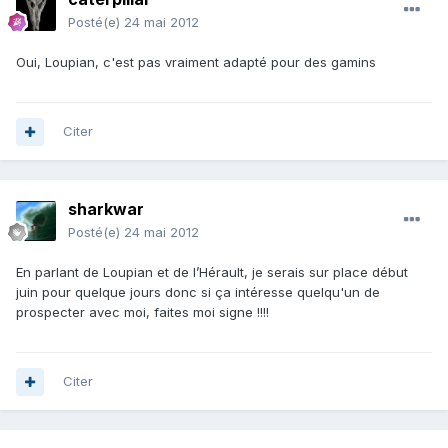
Posté(e)
24 mai 2012
Oui, Loupian, c'est pas vraiment adapté pour des gamins
Citer
sharkwar
Posté(e)
24 mai 2012
En parlant de Loupian et de l’Hérault, je serais sur place début
juin pour quelque jours donc si ça intéresse quelqu'un de
prospecter avec moi, faites moi signe !!!!
Citer