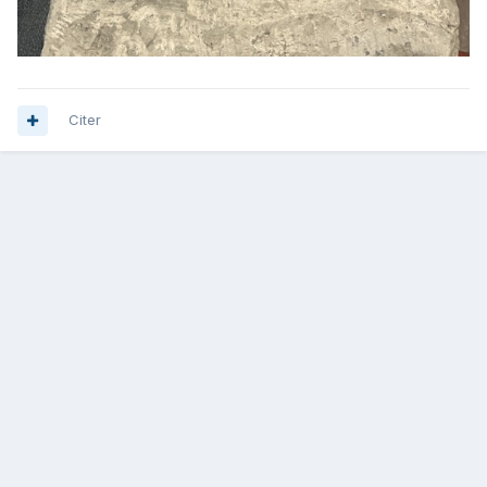
Citer