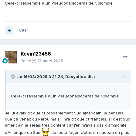
Celle-ci ressemble à un Pseudohaploceras de Colombie
Citer
Kevin123456
Posté(e)
17 mars 2025
Le 16/03/2025 à 21:24,
Dasyatis
a dit :
Celle-ci ressemble à un Pseudohaploceras de Colombie
Je lui avais dit que ct probablement Sud américain, je pensais
que ça venait du Pérou mais il m’a dit que ct français, si c’est Sud
américain je serais très content car j’en m’avais pas d’ammonite
d’Amérique du Sud
de toute façon c’était un cadeau en plus