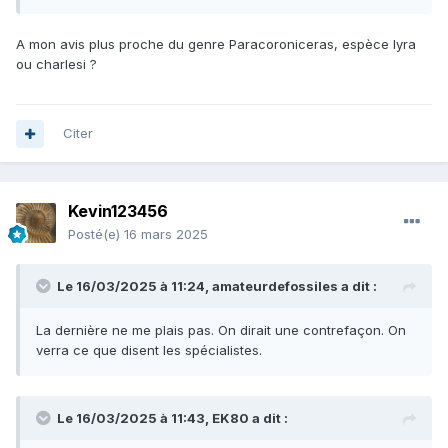
A mon avis plus proche du genre Paracoroniceras, espèce lyra
ou charlesi ?
Citer
Kevin123456
Posté(e)
16 mars 2025
Le 16/03/2025 à 11:24,
amateurdefossiles
a dit :
La dernière ne me plais pas. On dirait une contrefaçon. On
verra ce que disent les spécialistes.
Le 16/03/2025 à 11:43,
EK80
a dit :