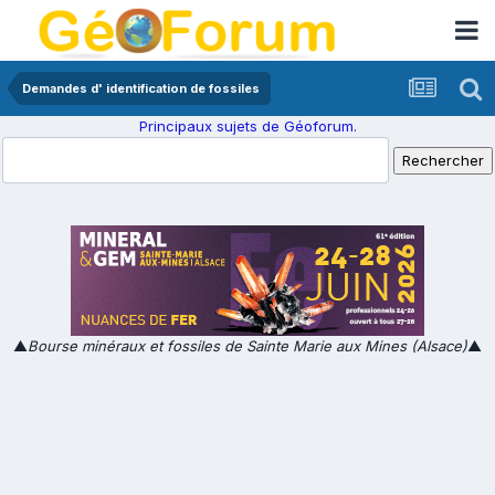
Demandes d' identification de fossiles
Principaux sujets de Géoforum.
▲
Bourse minéraux et fossiles de Sainte Marie aux Mines (Alsace)
▲