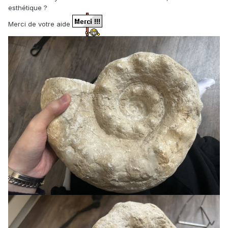
esthétique ?
Merci de votre aide