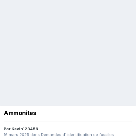
Ammonites
Par
Kevin123456
16 mars 2025
dans
Demandes d' identification de fossiles