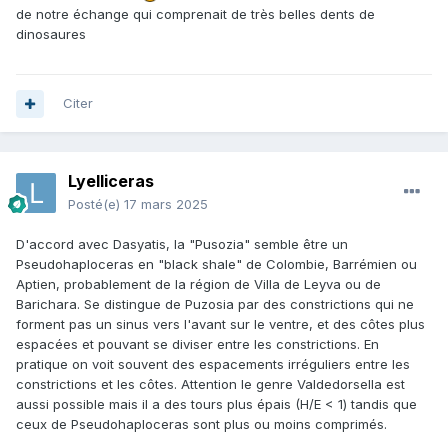
de notre échange qui comprenait de très belles dents de
dinosaures
Citer
Lyelliceras
Posté(e)
17 mars 2025
D'accord avec Dasyatis, la "Pusozia" semble être un
Pseudohaploceras en "black shale" de Colombie, Barrémien ou
Aptien, probablement de la région de Villa de Leyva ou de
Barichara. Se distingue de Puzosia par des constrictions qui ne
forment pas un sinus vers l'avant sur le ventre, et des côtes plus
espacées et pouvant se diviser entre les constrictions. En
pratique on voit souvent des espacements irréguliers entre les
constrictions et les côtes. Attention le genre Valdedorsella est
aussi possible mais il a des tours plus épais (H/E < 1) tandis que
ceux de Pseudohaploceras sont plus ou moins comprimés.