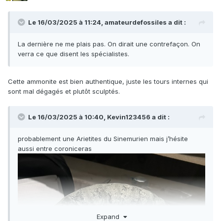
Le 16/03/2025 à 11:24,
amateurdefossiles
a dit :
La dernière ne me plais pas. On dirait une contrefaçon. On
verra ce que disent les spécialistes.
Cette ammonite est bien authentique, juste les tours internes qui
sont mal dégagés et plutôt sculptés.
Le 16/03/2025 à 10:40,
Kevin123456
a dit :
probablement une Arietites du Sinemurien mais j’hésite
aussi entre coroniceras
Expand