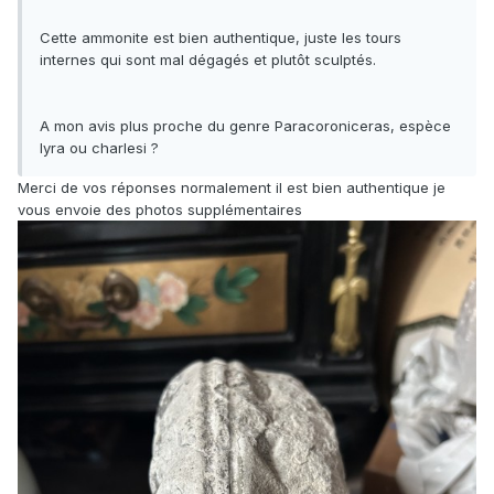
Cette ammonite est bien authentique, juste les tours
internes qui sont mal dégagés et plutôt sculptés.
A mon avis plus proche du genre Paracoroniceras, espèce
lyra ou charlesi ?
Merci de vos réponses normalement il est bien authentique je
vous envoie des photos supplémentaires