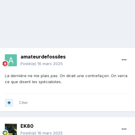
amateurdefossiles
Posté(e)
16 mars 2025
La dernière ne me plais pas. On dirait une contrefaçon. On verra
ce que disent les spécialistes.
Citer
EK80
Posté(e)
16 mars 2025