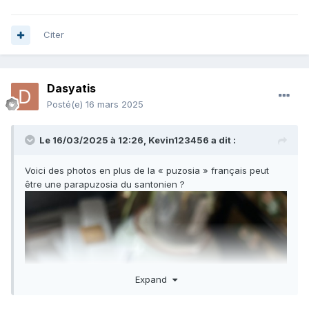
Citer
Dasyatis
Posté(e)
16 mars 2025
Le 16/03/2025 à 12:26,
Kevin123456
a dit :
Voici des photos en plus de la « puzosia » français peut
être une parapuzosia du santonien ?
Expand