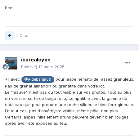
Bee
Citer
icarealcyon
Posté(e)
12 mars 2025
+1 avec
pour jaspe hématoïde, assez granuleux.
@Aldebaran66
Pas de grenat almandin ou grenatite dans votre lot.
Le "mauve" n'est pas du tout visible sur vos photos. Tout au plus
on voit une sorte de beige rosé, compatible avec la gamme de
couleurs que peut prendre une roche siliceuse bien ferrugineuse.
En tout cas, pas d'améthyste visible, même pâle, non plus.
Certains jaspes initialement bruns peuvent devenir bien rouges
après avoir été exposés au feu.