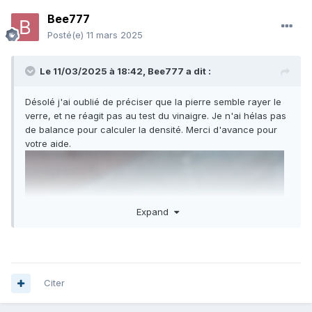
Bee777
Posté(e)
11 mars 2025
Le 11/03/2025 à 18:42,
Bee777
a dit :
Désolé j'ai oublié de préciser que la pierre semble rayer le
verre, et ne réagit pas au test du vinaigre. Je n'ai hélas pas
de balance pour calculer la densité. Merci d'avance pour
votre aide.
Expand
Citer