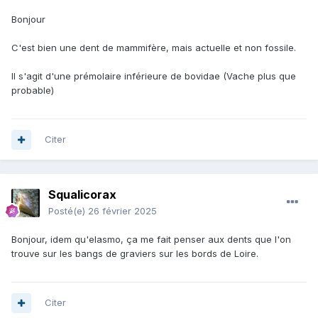
Bonjour
C'est bien une dent de mammifère, mais actuelle et non fossile.
Il s'agit d'une prémolaire inférieure de bovidae (Vache plus que
probable)
Citer
Squalicorax
Posté(e)
26 février 2025
Bonjour, idem qu'elasmo, ça me fait penser aux dents que l'on
trouve sur les bangs de graviers sur les bords de Loire.
Citer