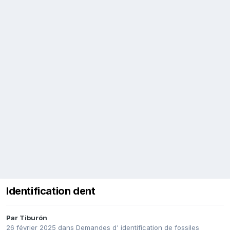
Identification dent
Par
Tiburón
26 février 2025
dans
Demandes d' identification de fossiles