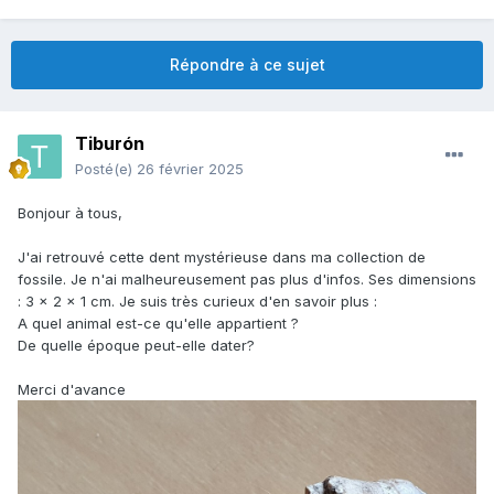
Répondre à ce sujet
Tiburón
Posté(e)
26 février 2025
Bonjour à tous,
J'ai retrouvé cette dent mystérieuse dans ma collection de
fossile. Je n'ai malheureusement pas plus d'infos. Ses dimensions
: 3 x 2 x 1 cm. Je suis très curieux d'en savoir plus
:
A quel animal est-ce qu'elle appartient ?
De quelle époque peut-elle dater?
Merci d'avance