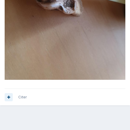
Citer