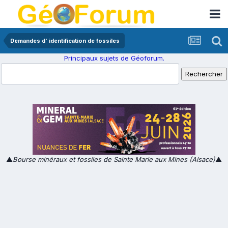
Demandes d' identification de fossiles
Principaux sujets de Géoforum.
▲
Bourse minéraux et fossiles de Sainte Marie aux Mines (Alsace)
▲