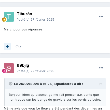
Tiburón
Posté(e)
27 février 2025
Merci pour vos réponses.
Citer
99bjlg
Posté(e)
27 février 2025
Le 26/02/2025 à 16:25,
Squalicorax
a dit :
Bonjour, idem qu'elasmo, ça me fait penser aux dents que
l'on trouve sur les bangs de graviers sur les bords de Loire.
Même avis que vous.Le fleuve a été pendant des décennies un