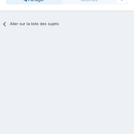
Aller sur la liste des sujets