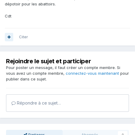
dépotoir pour les abattoirs.
Cdt
Citer
Rejoindre le sujet et participer
Pour poster un message, il faut créer un compte membre. Si
vous avez un compte membre,
connectez-vous maintenant
pour
publier dans ce sujet.
Répondre à ce sujet…
Partager
Abonnés
0