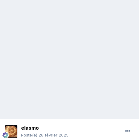
elasmo
Posté(e)
26 février 2025